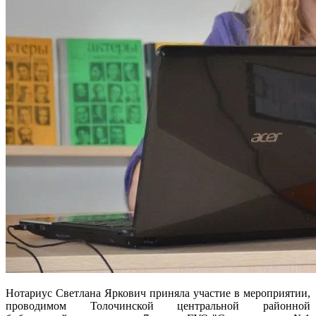
Нотариус Светлана Яркович приняла участие в мероприятии,
проводимом Толочинской центральной районной