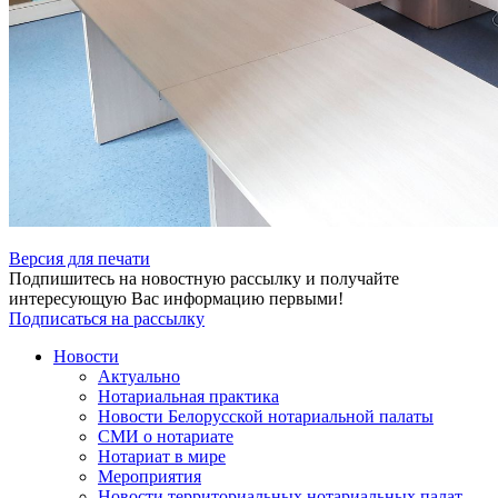
Версия для печати
Подпишитесь на новостную рассылку и получайте
интересующую Вас информацию первыми!
Подписаться на рассылку
Новости
Актуально
Нотариальная практика
Новости Белорусской нотариальной палаты
СМИ о нотариате
Нотариат в мире
Мероприятия
Новости территориальных нотариальных палат