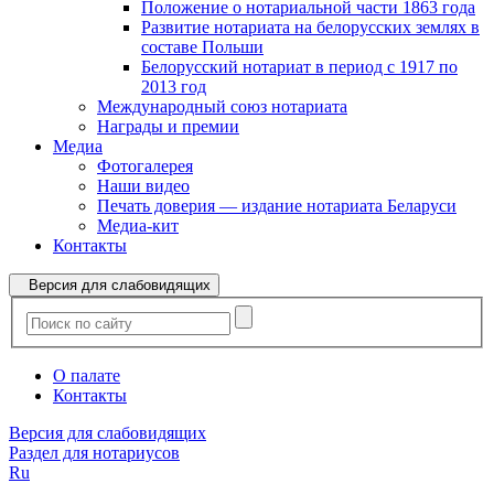
Положение о нотариальной части 1863 года
Развитие нотариата на белорусских землях в
составе Польши
Белорусский нотариат в период с 1917 по
2013 год
Международный союз нотариата
Награды и премии
Медиа
Фотогалерея
Наши видео
Печать доверия — издание нотариата Беларуси
Медиа-кит
Контакты
Версия для слабовидящих
О палате
Контакты
Версия для слабовидящих
Раздел для нотариусов
Ru