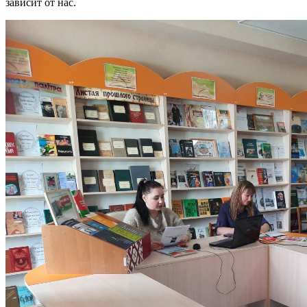
зависит от нас.