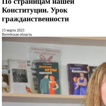
По страницам нашей
Конституции. Урок
гражданственности
15 марта 2023
Витебская область