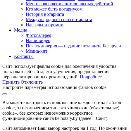
Место совершения нотариальных действий
Кто может быть нотариусом
История нотариата
Международный союз нотариата
Награды и премии
Медиа
Фотогалерея
Наши видео
Печать доверия — издание нотариата Беларуси
Медиа-кит
Контакты
Сайт использует файлы cookie для обеспечения удобства
пользователей сайта, его улучшения, предоставления
персонализированных рекомендаций.
Подробнее
Принять
Отклонить
Настройте параметры использования файлов cookie
Вы можете настроить использование каждого типа файлов
cookie, за исключением типа «технические (обязательные)
cookie», без которых невозможно корректное
функционирование сайта belnotary.by (далее – Сайт).
Сайт запоминает Ваш выбор настроек на 1 год. По окончании