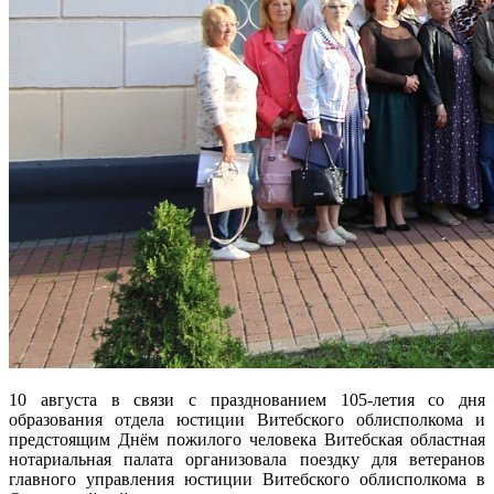
10 августа в связи с празднованием 105-летия со дня
образования отдела юстиции Витебского облисполкома и
предстоящим Днём пожилого человека Витебская областная
нотариальная палата организовала поездку для ветеранов
главного управления юстиции Витебского облисполкома в