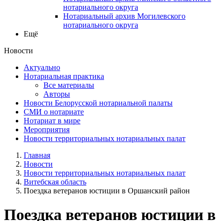
нотариального округа
Нотариальный архив Могилевского
нотариального округа
Ещё
Новости
Актуально
Нотариальная практика
Все материалы
Авторы
Новости Белорусской нотариальной палаты
СМИ о нотариате
Нотариат в мире
Мероприятия
Новости территориальных нотариальных палат
Главная
Новости
Новости территориальных нотариальных палат
Витебская область
Поездка ветеранов юстиции в Оршанский район
Поездка ветеранов юстиции в