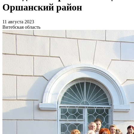
Оршанский район
11 августа 2023
Витебская область