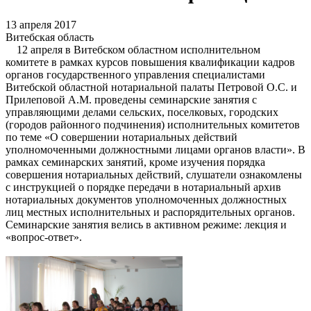
13 апреля 2017
Витебская область
12 апреля в Витебском областном исполнительном
комитете в рамках курсов повышения квалификации кадров
органов государственного управления специалистами
Витебской областной нотариальной палаты Петровой О.С. и
Прилеповой А.М. проведены семинарские занятия с
управляющими делами сельских, поселковых, городских
(городов районного подчинения) исполнительных комитетов
по теме «О совершении нотариальных действий
уполномоченными должностными лицами органов власти». В
рамках семинарских занятий, кроме изучения порядка
совершения нотариальных действий, слушатели ознакомлены
с инструкцией о порядке передачи в нотариальный архив
нотариальных документов уполномоченных должностных
лиц местных исполнительных и распорядительных органов.
Семинарские занятия велись в активном режиме: лекция и
«вопрос-ответ».