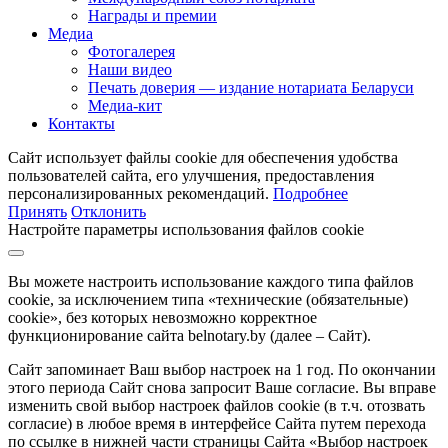
Награды и премии
Медиа
Фотогалерея
Наши видео
Печать доверия — издание нотариата Беларуси
Медиа-кит
Контакты
Сайт использует файлы cookie для обеспечения удобства
пользователей сайта, его улучшения, предоставления
персонализированных рекомендаций.
Подробнее
Принять
Отклонить
Настройте параметры использования файлов cookie
Вы можете настроить использование каждого типа файлов
cookie, за исключением типа «технические (обязательные)
cookie», без которых невозможно корректное
функционирование сайта belnotary.by (далее – Сайт).
Сайт запоминает Ваш выбор настроек на 1 год. По окончании
этого периода Сайт снова запросит Ваше согласие. Вы вправе
изменить свой выбор настроек файлов cookie (в т.ч. отозвать
согласие) в любое время в интерфейсе Сайта путем перехода
по ссылке в нижней части страницы Сайта «Выбор настроек