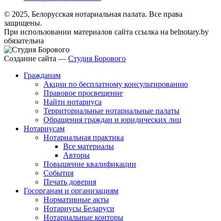
© 2025, Белорусская нотариальная палата. Все права
защищены.
При использовании материалов сайта ссылка на belnotary.by
обязательна
Создание сайта —
Студия Борового
Гражданам
Акции по бесплатному консультированию
Правовое просвещение
Найти нотариуса
Территориальные нотариальные палаты
Обращения граждан и юридических лиц
Нотариусам
Нотариальная практика
Все материалы
Авторы
Повышение квалификации
События
Печать доверия
Госорганам и организациям
Нормативные акты
Нотариусы Беларуси
Нотариальные конторы