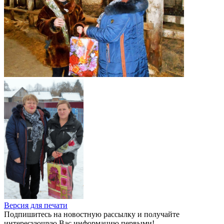
Версия для печати
Подпишитесь на новостную рассылку и получайте
интересующую Вас информацию первыми!