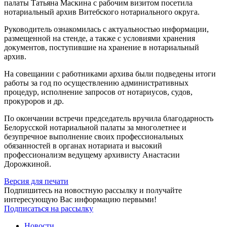
палаты Татьяна Маскина с рабочим визитом посетила
нотариальный архив Витебского нотариального округа.
Руководитель ознакомилась с актуальностью информации,
размещенной на стенде, а также с условиями хранения
документов, поступившие на хранение в нотариальный
архив.
На совещании с работниками архива были подведены итоги
работы за год по осуществлению административных
процедур, исполнение запросов от нотариусов, судов,
прокуроров и др.
По окончании встречи председатель вручила благодарность
Белорусской нотариальной палаты за многолетнее и
безупречное выполнение своих профессиональных
обязанностей в органах нотариата и высокий
профессионализм ведущему архивисту Анастасии
Дорожкиной.
Версия для печати
Подпишитесь на новостную рассылку и получайте
интересующую Вас информацию первыми!
Подписаться на рассылку
Новости