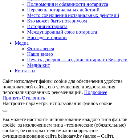
Полномочия и обязанности нотариуса
Перечень нотариальных действий
Место совершения нотариальных действий
Кто может быть нотариусом
История нотариата
Международный союз нотариата
Награды и премии
Медиа
Фотогалерея
Наши видео
Печать доверия — издание нотариата Беларуси
Медиа-кит
Контакты
Сайт использует файлы cookie для обеспечения удобства
пользователей сайта, его улучшения, предоставления
персонализированных рекомендаций.
Подробнее
Принять
Отклонить
Настройте параметры использования файлов cookie
Вы можете настроить использование каждого типа файлов
cookie, за исключением типа «технические (обязательные)
cookie», без которых невозможно корректное
функционирование сайта belnotary.by (далее – Сайт).