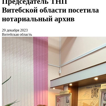
Председатель ТНП
Витебской области посетила
нотариальный архив
29 декабря 2023
Витебская область