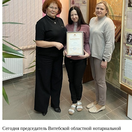
Сегодня председатель Витебской областной нотариальной