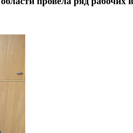
области провела ряд рабочих в