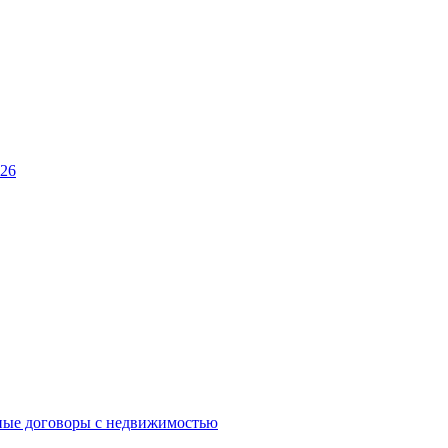
026
ные договоры с недвижимостью