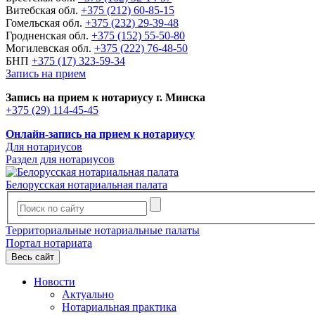
Витебская обл.
+375 (212) 60-85-15
Гомельская обл.
+375 (232) 29-39-48
Гродненская обл.
+375 (152) 55-50-80
Могилевская обл.
+375 (222) 76-48-50
БНП
+375 (17) 323-59-34
Запись на прием
Запись на прием к нотариусу г. Минска
+375 (29) 114-45-45
Онлайн-запись на прием к нотариусу
Для нотариусов
Раздел для нотариусов
Белорусская нотариальная палата
Территориальные нотариальные палаты
Портал нотариата
Весь сайт
Новости
Актуально
Нотариальная практика