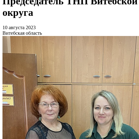
Председатель ТНП Витебской 
округа
10 августа 2023
Витебская область