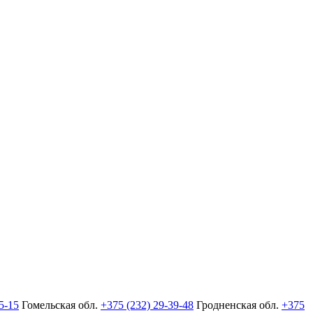
5-15
Гомельская обл.
+375 (232) 29-39-48
Гродненская обл.
+375