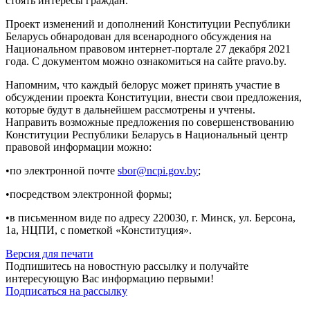
стоять интересы граждан.
Проект изменений и дополнений Конституции Республики
Беларусь обнародован для всенародного обсуждения на
Национальном правовом интернет-портале 27 декабря 2021
года. С документом можно ознакомиться на сайте pravo.by.
Напомним, что каждый белорус может принять участие в
обсуждении проекта Конституции, внести свои предложения,
которые будут в дальнейшем рассмотрены и учтены.
Направить возможные предложения по совершенствованию
Конституции Республики Беларусь в Национальный центр
правовой информации можно:
•по электронной почте
sbor@ncpi.gov.by
;
•посредством электронной формы;
•в письменном виде по адресу 220030, г. Минск, ул. Берсона,
1а, НЦПИ, с пометкой «Конституция».
Версия для печати
Подпишитесь на новостную рассылку и получайте
интересующую Вас информацию первыми!
Подписаться на рассылку