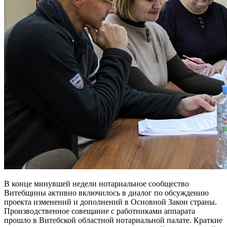
В конце минувшей недели нотариальное сообщество
Витебщины активно включилось в диалог по обсуждению
проекта изменений и дополнений в Основной Закон страны.
Производственное совещание с работниками аппарата
прошло в Витебской областной нотариальной палате. Краткие