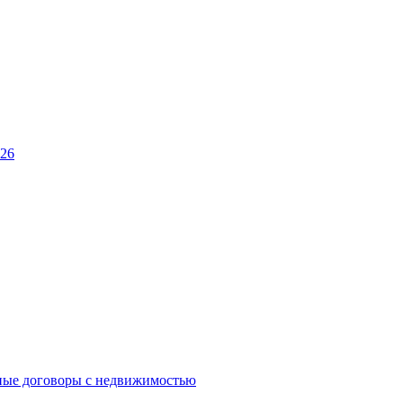
026
ные договоры с недвижимостью