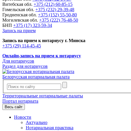
Витебская обл.
+375 (212) 60-85-15
Гомельская обл.
+375 (232) 29-39-48
Гродненская обл.
+375 (152) 55-50-80
Могилевская обл.
+375 (222) 76-48-50
БНП
+375 (17) 323-59-34
Запись на прием
Запись на прием к нотариусу г. Минска
+375 (29) 114-45-45
Онлайн-запись на прием к нотариусу
Для нотариусов
Раздел для нотариусов
Белорусская нотариальная палата
Территориальные нотариальные палаты
Портал нотариата
Весь сайт
Новости
Актуально
Нотариальная практика