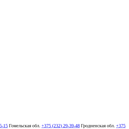
5-15
Гомельская обл.
+375 (232) 29-39-48
Гродненская обл.
+375