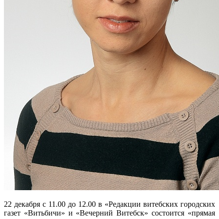
22 декабря с 11.00 до 12.00 в «Редакции витебских городских
газет «Витьбичи» и «Вечерний Витебск» состоится «прямая