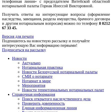
телефонная линия» с председателем Витебской областной
нотариальной палаты Горнак Инессой Викторовной.
Получить ответы на интересующие вопросы (оформление
наследства, завещания, раздела имущества, брачного договора
и другим нотариальным вопросам) можно по телефону
8 0212
67 33 45.
Версия для печати
Подпишитесь на новостную рассылку и получайте
интересующую Вас информацию первыми!
Подписаться на рассылку
Новости
Актуально
Нотариальная практика
Новости Белорусской нотариальной палаты
СМИ о нотариате
Нотариат в мире
Мероприятия
Новости территориальных нотариальных палат
Справочная информация
Поиск открытого наследственного дела
Проверить доверенность
Единая информационная линия