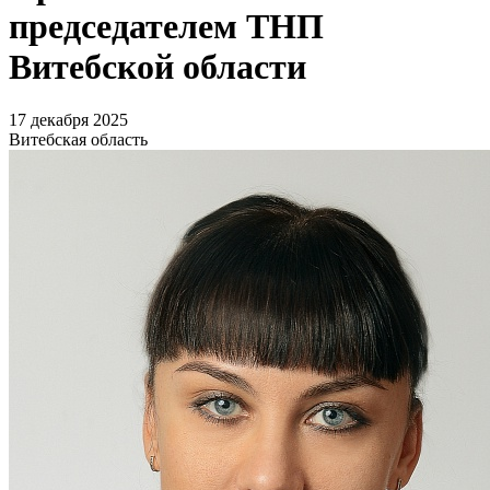
председателем ТНП
Витебской области
17 декабря 2025
Витебская область