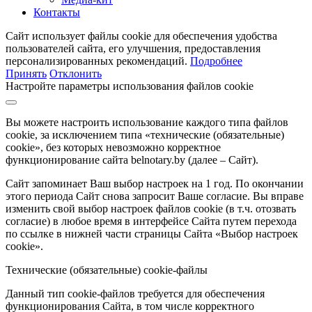
Контакты
Сайт использует файлы cookie для обеспечения удобства
пользователей сайта, его улучшения, предоставления
персонализированных рекомендаций.
Подробнее
Принять
Отклонить
Настройте параметры использования файлов cookie
Вы можете настроить использование каждого типа файлов
cookie, за исключением типа «технические (обязательные)
cookie», без которых невозможно корректное
функционирование сайта belnotary.by (далее – Сайт).
Сайт запоминает Ваш выбор настроек на 1 год. По окончании
этого периода Сайт снова запросит Ваше согласие. Вы вправе
изменить свой выбор настроек файлов cookie (в т.ч. отозвать
согласие) в любое время в интерфейсе Сайта путем перехода
по ссылке в нижней части страницы Сайта «Выбор настроек
cookie».
Технические (обязательные) cookie-файлы
Данный тип cookie-файлов требуется для обеспечения
функционирования Сайта, в том числе корректного