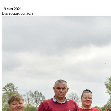
19 мая 2021
Витебская область