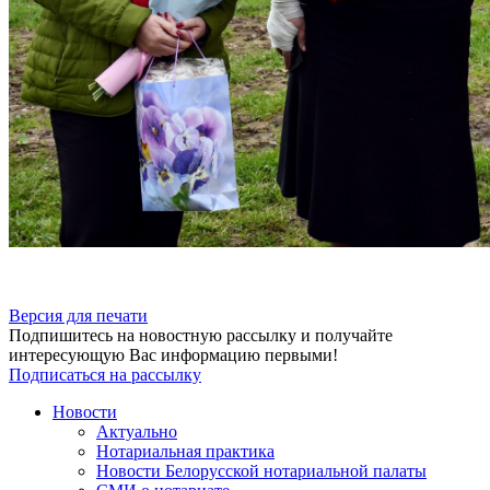
Версия для печати
Подпишитесь на новостную рассылку и получайте
интересующую Вас информацию первыми!
Подписаться на рассылку
Новости
Актуально
Нотариальная практика
Новости Белорусской нотариальной палаты