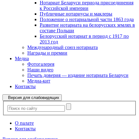
Нотариат Беларуси периода присоединения
к Российской империи
Публичные нотариусы и маклеры
Положение о нотариальной части 1863 года
Развитие нотариата на белорусских землях в
составе Польши
Белорусский нотариат в период с 1917 по
2013 год
Международный союз нотариата
Награды и премии
Медиа
Фотогалерея
Наши видео
Печать доверия — издание нотариата Беларуси
Медиа-кит
Контакты
Версия для слабовидящих
О палате
Контакты