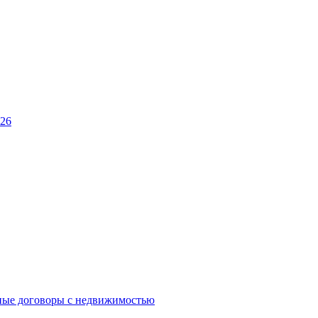
026
ные договоры с недвижимостью