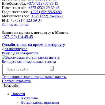
Витебская обл.
+375 (212) 60-85-15
Гомельская обл.
+375 (232) 29-39-48
Гродненская обл.
+375 (152) 55-50-80
Могилевская обл.
+375 (222) 76-48-50
БНП
+375 (17) 323-59-34
Запись на прием
Запись на прием к нотариусу г. Минска
+375 (29) 114-45-45
Онлайн-запись на прием к нотариусу
Для нотариусов
Раздел для нотариусов
Белорусская нотариальная палата
Территориальные нотариальные палаты
Портал нотариата
Весь сайт
Новости
Актуально
Нотариальная практика