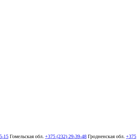
5-15
Гомельская обл.
+375 (232) 29-39-48
Гродненская обл.
+375