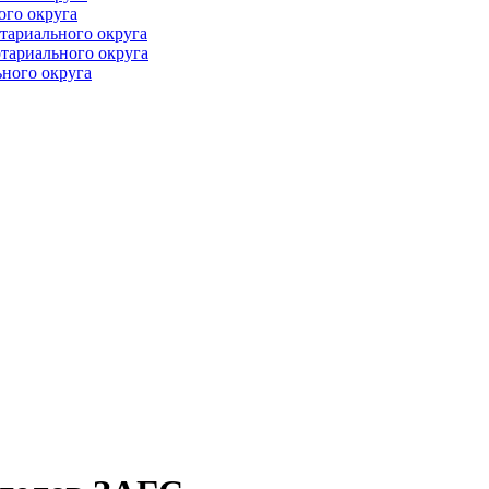
ого округа
тариального округа
тариального округа
ного округа