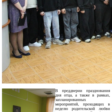
В преддверии празднования
дня отца, а также в рамках,
запланированных
мероприятий, проходящих в
неделю родительской любви