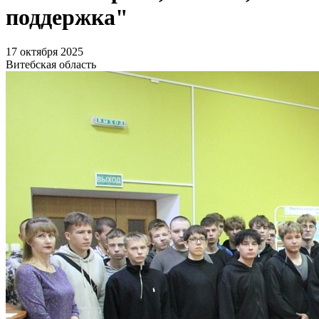
поддержка"
17 октября 2025
Витебская область