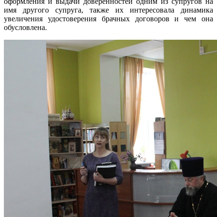
оформления и выдачи доверенностей одним из супругов на
имя другого супруга, также их интересовала динамика
увеличения удостоверения брачных договоров и чем она
обусловлена.