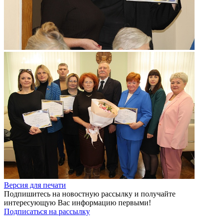
Версия для печати
Подпишитесь на новостную рассылку и получайте
интересующую Вас информацию первыми!
Подписаться на рассылку