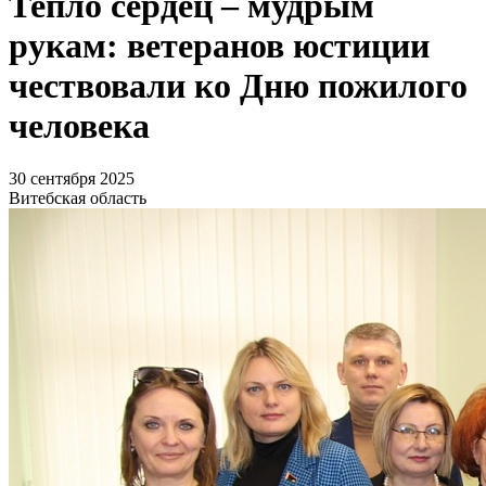
Тепло сердец – мудрым
рукам: ветеранов юстиции
чествовали ко Дню пожилого
человека
30 сентября 2025
Витебская область