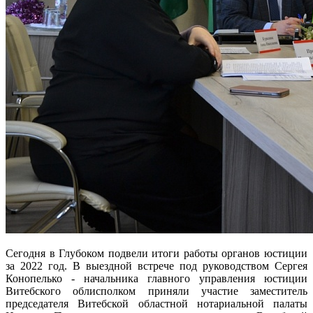
Сегодня в Глубоком подвели итоги работы органов юстиции
за 2022 год. В выездной встрече под руководством Сергея
Конопелько - начальника главного управления юстиции
Витебского облисполком приняли участие заместитель
председателя Витебской областной нотариальной палаты