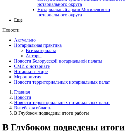
нотариального округа
Нотариальный архив Могилевского
нотариального округа
Ещё
Новости
Актуально
Нотариальная практика
Все материалы
Авторы
Новости Белорусской нотариальной палаты
СМИ о нотариате
Нотариат в мире
Мероприятия
Новости территориальных нотариальных палат
Главная
Новости
Новости территориальных нотариальных палат
Витебская область
В Глубоком подведены итоги работы
В Глубоком подведены итоги