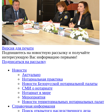
Версия для печати
Подпишитесь на новостную рассылку и получайте
интересующую Вас информацию первыми!
Подписаться на рассылку
Новости
Актуально
Нотариальная практика
Новости Белорусской нотариальной палаты
СМИ о нотариате
Нотариат в мире
Мероприятия
Новости территориальных нотариальных палат
Справочная информация
Поиск открытого наследственного дела