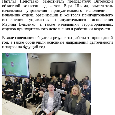
Наталья Приставко, заместитель председателя Витебской
областной коллегии адвокатов Вера Шлома, заместитель
начальника управления принудительного исполнения -
начальник отдела организации и контроля принудительного
исполнения управления принудительного исполнения
Марина Власенко, а также начальники территориальных
отделов принудительного исполнения и работники ведомств.
В ходе совещания обсудили результаты работы за прошедший
год, а также обозначили основные направления деятельности
и задачи на будущий год.