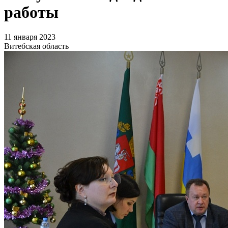
работы
11 января 2023
Витебская область