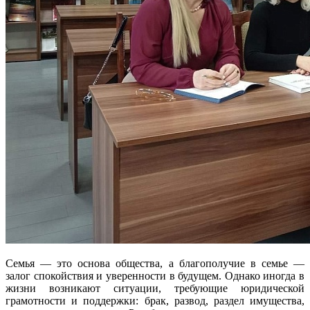
Семья — это основа общества, а благополучие в семье —
залог спокойствия и уверенности в будущем. Однако иногда в
жизни возникают ситуации, требующие юридической
грамотности и поддержки: брак, развод, раздел имущества,