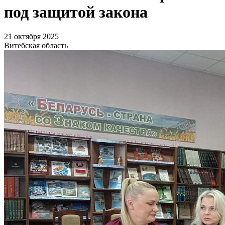
под защитой закона
21 октября 2025
Витебская область