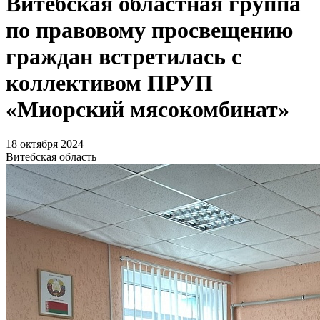
Витебская областная группа
по правовому просвещению
граждан встретилась с
коллективом ПРУП
«Миорский мясокомбинат»
18 октября 2024
Витебская область