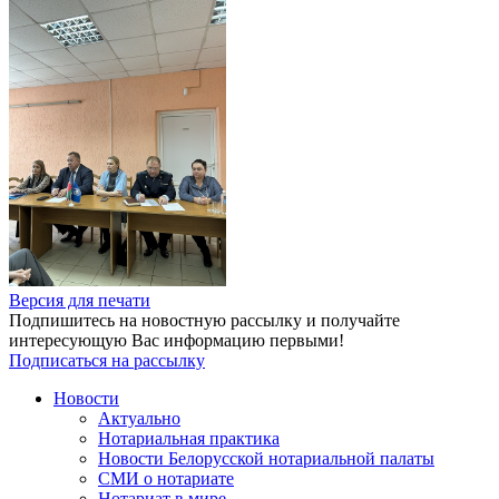
Версия для печати
Подпишитесь на новостную рассылку и получайте
интересующую Вас информацию первыми!
Подписаться на рассылку
Новости
Актуально
Нотариальная практика
Новости Белорусской нотариальной палаты
СМИ о нотариате
Нотариат в мире