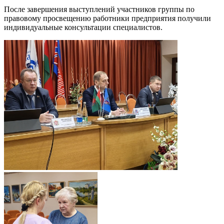
После завершения выступлений участников группы по
правовому просвещению работники предприятия получили
индивидуальные консультации специалистов.