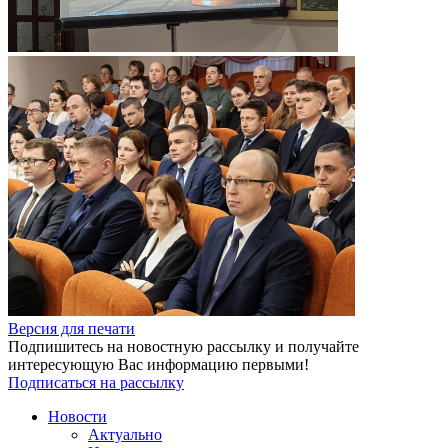
Версия для печати
Подпишитесь на новостную рассылку и получайте
интересующую Вас информацию первыми!
Подписаться на рассылку
Новости
Актуально