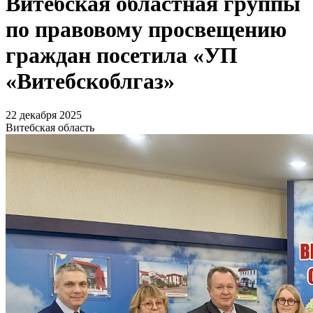
Витебская областная группы
по правовому просвещению
граждан посетила «УП
«Витебскоблгаз»
22 декабря 2025
Витебская область