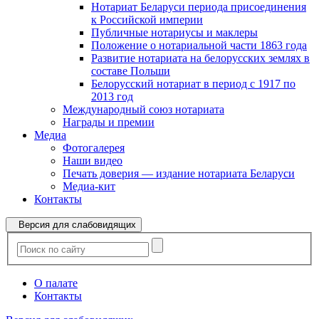
Нотариат Беларуси периода присоединения
к Российской империи
Публичные нотариусы и маклеры
Положение о нотариальной части 1863 года
Развитие нотариата на белорусских землях в
составе Польши
Белорусский нотариат в период с 1917 по
2013 год
Международный союз нотариата
Награды и премии
Медиа
Фотогалерея
Наши видео
Печать доверия — издание нотариата Беларуси
Медиа-кит
Контакты
Версия для слабовидящих
О палате
Контакты