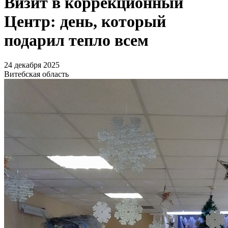
Визит в коррекционный
Центр: день, который
подарил тепло всем
24 декабря 2025
Витебская область