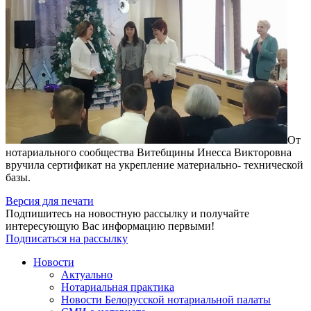
От
нотариального сообщества Витебщины Инесса Викторовна
вручила сертификат на укрепление материально- технической
базы.
Версия для печати
Подпишитесь на новостную рассылку и получайте
интересующую Вас информацию первыми!
Подписаться на рассылку
Новости
Актуально
Нотариальная практика
Новости Белорусской нотариальной палаты