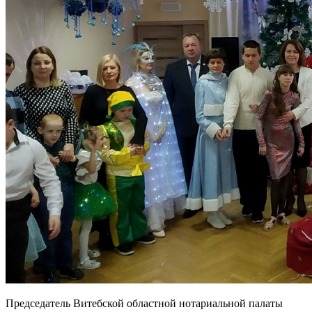
Председатель Витебской областной нотариальной палаты