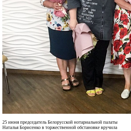
25 июня председатель Белорусской нотариальной палаты
Наталья Борисенко в торжественной обстановке вручила