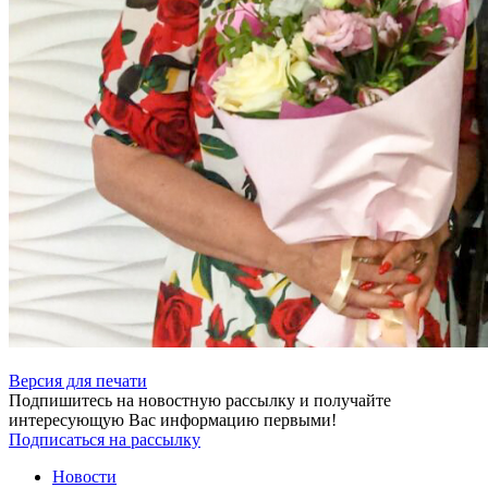
Версия для печати
Подпишитесь на новостную рассылку и получайте
интересующую Вас информацию первыми!
Подписаться на рассылку
Новости