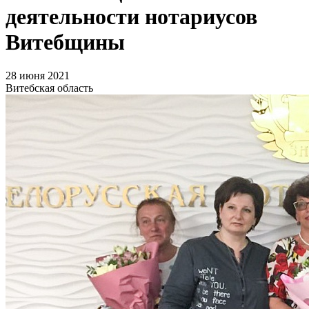
деятельности нотариусов
Витебщины
28 июня 2021
Витебская область