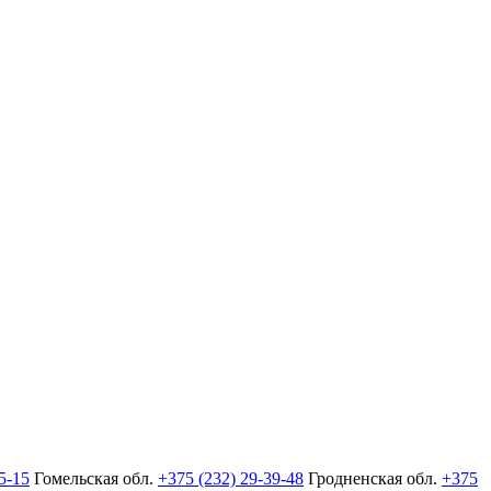
5-15
Гомельская обл.
+375 (232) 29-39-48
Гродненская обл.
+375