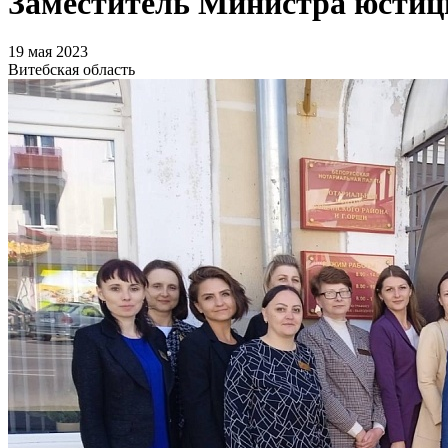
Заместитель Министра юстиц
19 мая 2023
Витебская область