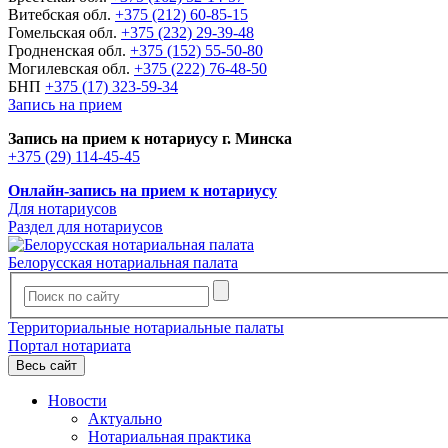
Витебская обл.
+375 (212) 60-85-15
Гомельская обл.
+375 (232) 29-39-48
Гродненская обл.
+375 (152) 55-50-80
Могилевская обл.
+375 (222) 76-48-50
БНП
+375 (17) 323-59-34
Запись на прием
Запись на прием к нотариусу г. Минска
+375 (29) 114-45-45
Онлайн-запись на прием к нотариусу
Для нотариусов
Раздел для нотариусов
Белорусская нотариальная палата
Территориальные нотариальные палаты
Портал нотариата
Весь сайт
Новости
Актуально
Нотариальная практика