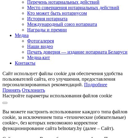
Перечень нотариальных действий
Место совершения нотариальных действий
Кто может быть нотариусом
История нотариата
Международный союз нотариата
Награды и премии
Медиа
Фотогалерея
Наши видео
Печать доверия — издание нотариата Беларуси
Медиа-кит
Контакты
Сайт использует файлы cookie для обеспечения удобства
пользователей сайта, его улучшения, предоставления
персонализированных рекомендаций.
Подробнее
Принять
Отклонить
Настройте параметры использования файлов cookie
Вы можете настроить использование каждого типа файлов
cookie, за исключением типа «технические (обязательные)
cookie», без которых невозможно корректное
функционирование сайта belnotary.by (далее – Сайт).