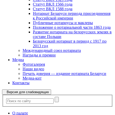
Статут ВКЛ 1566 года
Статут ВКЛ 1588 года
Нотариат Беларуси периода присоединения
к Российской империи
Публичные нотариусы и маклеры
Положение о нотариальной части 1863 года
Развитие нотариата на белорусских землях в
составе Польши
Белорусский нотариат в период с 1917 по
2013 год
Международный союз нотариата
Награды и премии
Медиа
Фотогалерея
Наши видео
Печать доверия — издание нотариата Беларуси
Медиа-кит
Контакты
Версия для слабовидящих
О палате