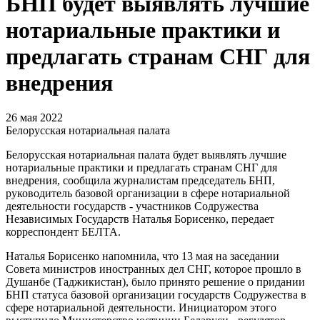
БНП будет выявлять лучшие
нотариальные практики и
предлагать странам СНГ для
внедрения
26 мая 2022
Белорусская нотариальная палата
Белорусская нотариальная палата будет выявлять лучшие
нотариальные практики и предлагать странам СНГ для
внедрения, сообщила журналистам председатель БНП,
руководитель базовой организации в сфере нотариальной
деятельности государств - участников Содружества
Независимых Государств Наталья Борисенко, передает
корреспондент БЕЛТА.
Наталья Борисенко напомнила, что 13 мая на заседании
Совета министров иностранных дел СНГ, которое прошло в
Душанбе (Таджикистан), было принято решение о придании
БНП статуса базовой организации государств Содружества в
сфере нотариальной деятельности. Инициатором этого