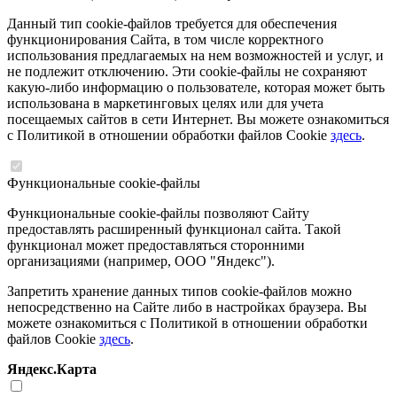
Данный тип cookie-файлов требуется для обеспечения
функционирования Сайта, в том числе корректного
использования предлагаемых на нем возможностей и услуг, и
не подлежит отключению. Эти cookie-файлы не сохраняют
какую-либо информацию о пользователе, которая может быть
использована в маркетинговых целях или для учета
посещаемых сайтов в сети Интернет. Вы можете ознакомиться
с Политикой в отношении обработки файлов Cookie
здесь
.
Функциональные cookie-файлы
Функциональные cookie-файлы позволяют Сайту
предоставлять расширенный функционал сайта. Такой
функционал может предоставляться сторонними
организациями (например, ООО "Яндекс").
Запретить хранение данных типов cookie-файлов можно
непосредственно на Сайте либо в настройках браузера. Вы
можете ознакомиться с Политикой в отношении обработки
файлов Cookie
здесь
.
Яндекс.Карта