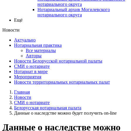
нотариального округа
Нотариальный архив Могилевского
нотариального округа
Ещё
Новости
Актуально
Нотариальная практика
Все материалы
Авторы
Новости Белорусской нотариальной палаты
СМИ о нотариате
Нотариат в мире
Мероприятия
Новости территориальных нотариальных палат
Главная
Новости
СМИ о нотариате
Белорусская нотариальная палата
Данные о наследстве можно будет получить on-line
Данные о наследстве можно