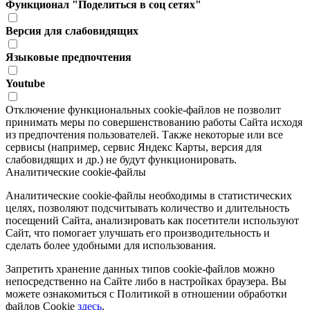
Функционал "Поделиться в соц сетях"
Версия для слабовидящих
Языковые предпочтения
Youtube
Отключение функциональных cookie-файлов не позволит
принимать меры по совершенствованию работы Сайта исходя
из предпочтения пользователей. Также некоторые или все
сервисы (например, сервис Яндекс Карты, версия для
слабовидящих и др.) не будут функционировать.
Аналитические cookie-файлы
Аналитические cookie-файлы необходимы в статистических
целях, позволяют подсчитывать количество и длительность
посещений Сайта, анализировать как посетители используют
Сайт, что помогает улучшать его производительность и
сделать более удобными для использования.
Запретить хранение данных типов cookie-файлов можно
непосредственно на Сайте либо в настройках браузера. Вы
можете ознакомиться с Политикой в отношении обработки
файлов Cookie
здесь
.