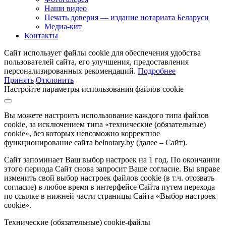
Наши видео
Печать доверия — издание нотариата Беларуси
Медиа-кит
Контакты
Сайт использует файлы cookie для обеспечения удобства
пользователей сайта, его улучшения, предоставления
персонализированных рекомендаций.
Подробнее
Принять
Отклонить
Настройте параметры использования файлов cookie
Вы можете настроить использование каждого типа файлов
cookie, за исключением типа «технические (обязательные)
cookie», без которых невозможно корректное
функционирование сайта belnotary.by (далее – Сайт).
Сайт запоминает Ваш выбор настроек на 1 год. По окончании
этого периода Сайт снова запросит Ваше согласие. Вы вправе
изменить свой выбор настроек файлов cookie (в т.ч. отозвать
согласие) в любое время в интерфейсе Сайта путем перехода
по ссылке в нижней части страницы Сайта «Выбор настроек
cookie».
Технические (обязательные) cookie-файлы