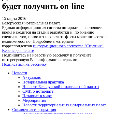
будет получить on-line
15 марта 2016
Белорусская нотариальная палата
Единая информационная система нотариата в настоящее
время находится на стадии разработки и, по мнению
специалистов, позволит исключить факты мошенничества с
недвижимостью. Подробнее в материале
корреспондентов
информационного агентства "Спутник"
.
Версия для печати
Подпишитесь на новостную рассылку и получайте
интересующую Вас информацию первыми!
Подписаться на рассылку
Новости
Актуально
Нотариальная практика
Новости Белорусской нотариальной палаты
СМИ о нотариате
Нотариат в мире
Мероприятия
Новости территориальных нотариальных палат
Справочная информация