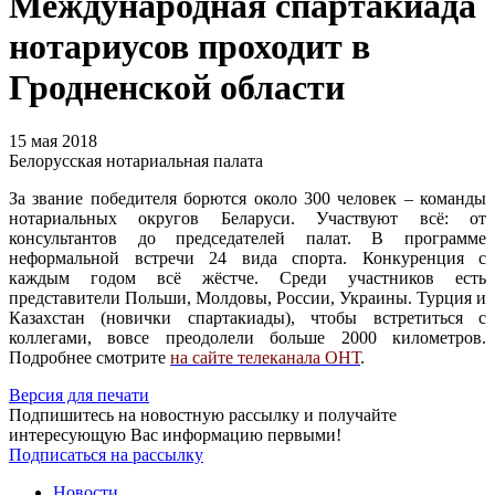
Международная спартакиада
нотариусов проходит в
Гродненской области
15 мая 2018
Белорусская нотариальная палата
За звание победителя борются около 300 человек – команды
нотариальных округов Беларуси. Участвуют всё: от
консультантов до председателей палат. В программе
неформальной встречи 24 вида спорта. Конкуренция с
каждым годом всё жёстче. Среди участников есть
представители Польши, Молдовы, России, Украины. Турция и
Казахстан (новички спартакиады), чтобы встретиться с
коллегами, вовсе преодолели больше 2000 километров.
Подробнее смотрите
на сайте телеканала ОНТ
.
Версия для печати
Подпишитесь на новостную рассылку и получайте
интересующую Вас информацию первыми!
Подписаться на рассылку
Новости