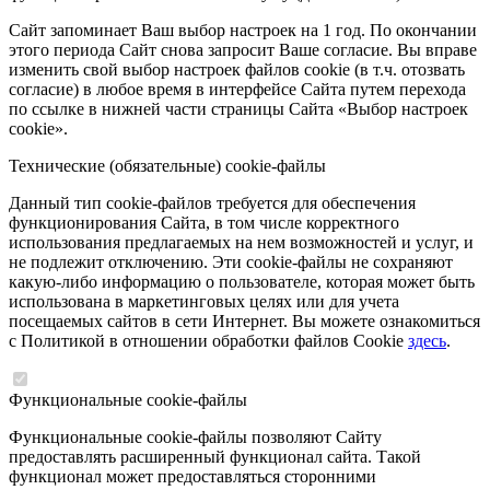
Сайт запоминает Ваш выбор настроек на 1 год. По окончании
этого периода Сайт снова запросит Ваше согласие. Вы вправе
изменить свой выбор настроек файлов cookie (в т.ч. отозвать
согласие) в любое время в интерфейсе Сайта путем перехода
по ссылке в нижней части страницы Сайта «Выбор настроек
cookie».
Технические (обязательные) cookie-файлы
Данный тип cookie-файлов требуется для обеспечения
функционирования Сайта, в том числе корректного
использования предлагаемых на нем возможностей и услуг, и
не подлежит отключению. Эти cookie-файлы не сохраняют
какую-либо информацию о пользователе, которая может быть
использована в маркетинговых целях или для учета
посещаемых сайтов в сети Интернет. Вы можете ознакомиться
с Политикой в отношении обработки файлов Cookie
здесь
.
Функциональные cookie-файлы
Функциональные cookie-файлы позволяют Сайту
предоставлять расширенный функционал сайта. Такой
функционал может предоставляться сторонними