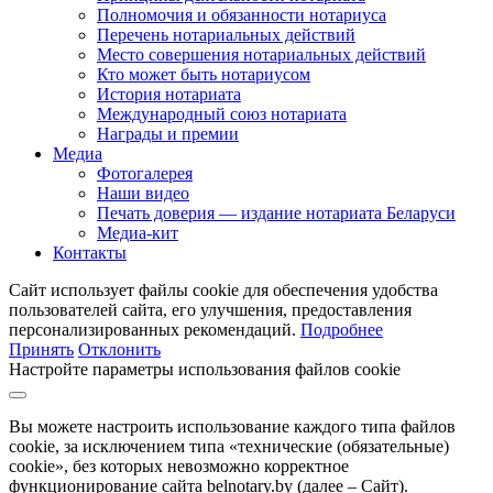
Полномочия и обязанности нотариуса
Перечень нотариальных действий
Место совершения нотариальных действий
Кто может быть нотариусом
История нотариата
Международный союз нотариата
Награды и премии
Медиа
Фотогалерея
Наши видео
Печать доверия — издание нотариата Беларуси
Медиа-кит
Контакты
Сайт использует файлы cookie для обеспечения удобства
пользователей сайта, его улучшения, предоставления
персонализированных рекомендаций.
Подробнее
Принять
Отклонить
Настройте параметры использования файлов cookie
Вы можете настроить использование каждого типа файлов
cookie, за исключением типа «технические (обязательные)
cookie», без которых невозможно корректное
функционирование сайта belnotary.by (далее – Сайт).