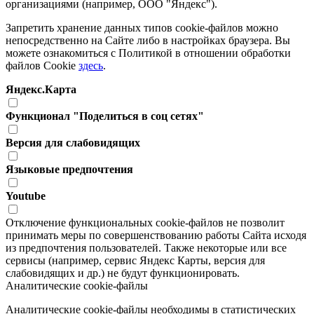
организациями (например, ООО "Яндекс").
Запретить хранение данных типов cookie-файлов можно
непосредственно на Сайте либо в настройках браузера. Вы
можете ознакомиться с Политикой в отношении обработки
файлов Cookie
здесь
.
Яндекс.Карта
Функционал "Поделиться в соц сетях"
Версия для слабовидящих
Языковые предпочтения
Youtube
Отключение функциональных cookie-файлов не позволит
принимать меры по совершенствованию работы Сайта исходя
из предпочтения пользователей. Также некоторые или все
сервисы (например, сервис Яндекс Карты, версия для
слабовидящих и др.) не будут функционировать.
Аналитические cookie-файлы
Аналитические cookie-файлы необходимы в статистических