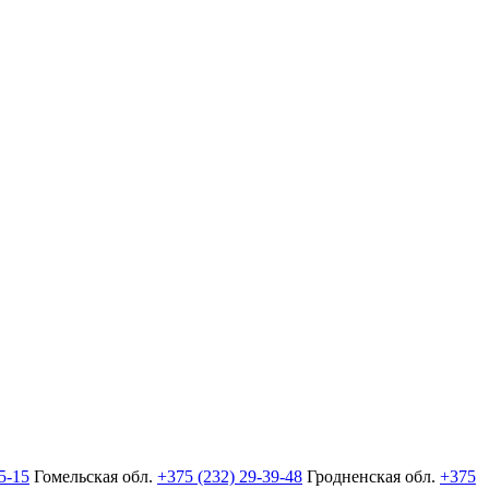
5-15
Гомельская обл.
+375 (232) 29-39-48
Гродненская обл.
+375