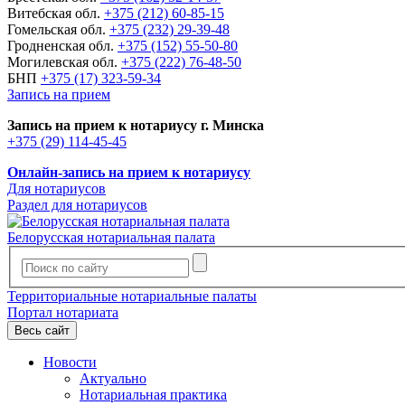
Витебская обл.
+375 (212) 60-85-15
Гомельская обл.
+375 (232) 29-39-48
Гродненская обл.
+375 (152) 55-50-80
Могилевская обл.
+375 (222) 76-48-50
БНП
+375 (17) 323-59-34
Запись на прием
Запись на прием к нотариусу г. Минска
+375 (29) 114-45-45
Онлайн-запись на прием к нотариусу
Для нотариусов
Раздел для нотариусов
Белорусская нотариальная палата
Территориальные нотариальные палаты
Портал нотариата
Весь сайт
Новости
Актуально
Нотариальная практика