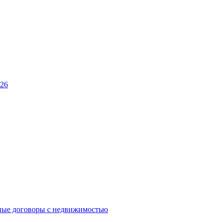
026
ные договоры с недвижимостью