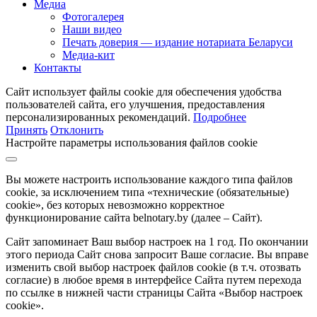
Медиа
Фотогалерея
Наши видео
Печать доверия — издание нотариата Беларуси
Медиа-кит
Контакты
Сайт использует файлы cookie для обеспечения удобства
пользователей сайта, его улучшения, предоставления
персонализированных рекомендаций.
Подробнее
Принять
Отклонить
Настройте параметры использования файлов cookie
Вы можете настроить использование каждого типа файлов
cookie, за исключением типа «технические (обязательные)
cookie», без которых невозможно корректное
функционирование сайта belnotary.by (далее – Сайт).
Сайт запоминает Ваш выбор настроек на 1 год. По окончании
этого периода Сайт снова запросит Ваше согласие. Вы вправе
изменить свой выбор настроек файлов cookie (в т.ч. отозвать
согласие) в любое время в интерфейсе Сайта путем перехода
по ссылке в нижней части страницы Сайта «Выбор настроек
cookie».