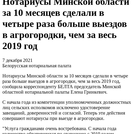
Нотариусы Минской области
за 10 месяцев сделали в
четыре раза больше выездов
в агрогородки, чем за весь
2019 год
7 декабря 2021
Белорусская нотариальная палата
Нотариусы Минской области за 10 месяцев сделали в четыре
раза больше выездов в агрогородки, чем за весь 2019 год,
сообщила корреспонденту БЕЛТА председатель Минской
областной нотариальной палаты Елена Гринкевич.
С начала года из компетенции уполномоченных должностных
лиц сельских исполкомов исключено удостоверение
завещаний, доверенностей и согласий. Теперь эти действия
совершают нотариусы при выезде в агрогородки.
"Услуга гражданами очень востребована. С начала года
количество обратившихся по сравнению с 2019 годом