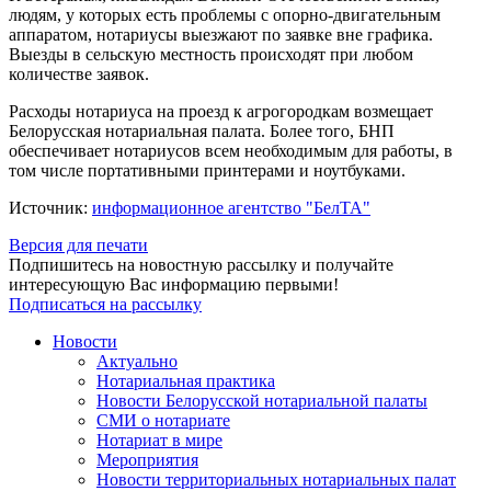
людям, у которых есть проблемы с опорно-двигательным
аппаратом, нотариусы выезжают по заявке вне графика.
Выезды в сельскую местность происходят при любом
количестве заявок.
Расходы нотариуса на проезд к агрогородкам возмещает
Белорусская нотариальная палата. Более того, БНП
обеспечивает нотариусов всем необходимым для работы, в
том числе портативными принтерами и ноутбуками.
Источник:
информационное агентство "БелТА"
Версия для печати
Подпишитесь на новостную рассылку и получайте
интересующую Вас информацию первыми!
Подписаться на рассылку
Новости
Актуально
Нотариальная практика
Новости Белорусской нотариальной палаты
СМИ о нотариате
Нотариат в мире
Мероприятия
Новости территориальных нотариальных палат