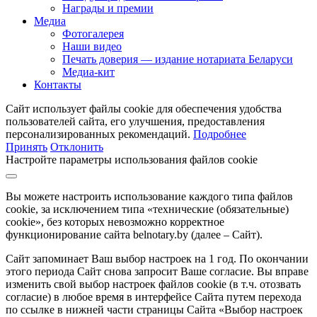
Награды и премии
Медиа
Фотогалерея
Наши видео
Печать доверия — издание нотариата Беларуси
Медиа-кит
Контакты
Сайт использует файлы cookie для обеспечения удобства
пользователей сайта, его улучшения, предоставления
персонализированных рекомендаций.
Подробнее
Принять
Отклонить
Настройте параметры использования файлов cookie
Вы можете настроить использование каждого типа файлов
cookie, за исключением типа «технические (обязательные)
cookie», без которых невозможно корректное
функционирование сайта belnotary.by (далее – Сайт).
Сайт запоминает Ваш выбор настроек на 1 год. По окончании
этого периода Сайт снова запросит Ваше согласие. Вы вправе
изменить свой выбор настроек файлов cookie (в т.ч. отозвать
согласие) в любое время в интерфейсе Сайта путем перехода
по ссылке в нижней части страницы Сайта «Выбор настроек