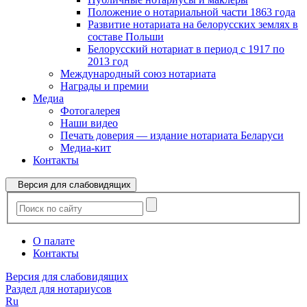
Положение о нотариальной части 1863 года
Развитие нотариата на белорусских землях в
составе Польши
Белорусский нотариат в период с 1917 по
2013 год
Международный союз нотариата
Награды и премии
Медиа
Фотогалерея
Наши видео
Печать доверия — издание нотариата Беларуси
Медиа-кит
Контакты
Версия для слабовидящих
О палате
Контакты
Версия для слабовидящих
Раздел для нотариусов
Ru