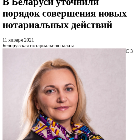
В Беларуси уточнили
порядок совершения новых
нотариальных действий
11 января 2021
Белорусская нотариальная палата
С 3