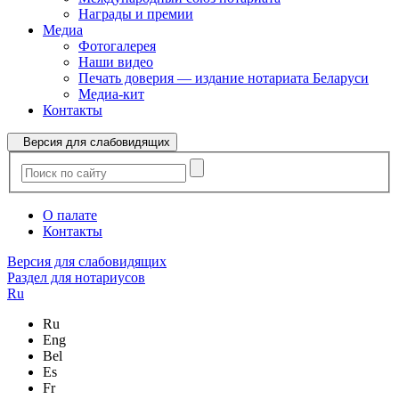
Награды и премии
Медиа
Фотогалерея
Наши видео
Печать доверия — издание нотариата Беларуси
Медиа-кит
Контакты
Версия для слабовидящих
О палате
Контакты
Версия для слабовидящих
Раздел для нотариусов
Ru
Ru
Eng
Bel
Es
Fr