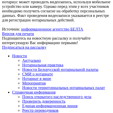
нотариус может проводить видеозапись, используя мобильное
устройство или камеру. Однако перед этим у всех участников
необходимо получить согласие на обработку персональных
данных. Факт проведения видеозаписи указывается в реестре
для регистрации нотариальных действий.
Источник:
информационное агентство БЕЛТА
Версия для печати
Подпишитесь на новостную рассылку и получайте
интересующую Вас информацию первыми!
Подписаться на рассылку
Новости
Актуально
Нотариальная практика
Новости Белорусской нотариальной палаты
СМИ о нотариате
Нотариат в мире
Мероприятия
Новости территориальных нотариальных палат
Справочная информация
Поиск открытого наследственного дела
Проверить доверенность
Единая информационная линия
Реестр переводчиков