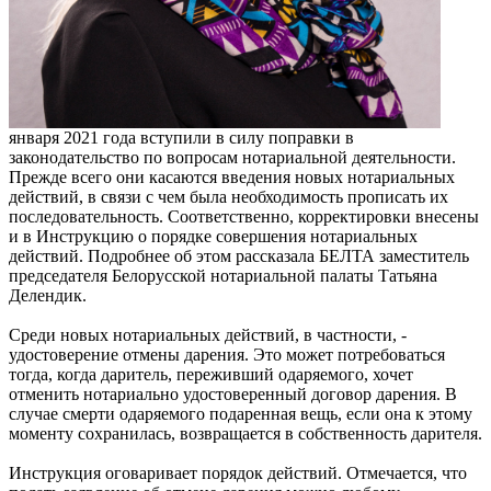
января 2021 года вступили в силу поправки в
законодательство по вопросам нотариальной деятельности.
Прежде всего они касаются введения новых нотариальных
действий, в связи с чем была необходимость прописать их
последовательность. Соответственно, корректировки внесены
и в Инструкцию о порядке совершения нотариальных
действий. Подробнее об этом рассказала БЕЛТА заместитель
председателя Белорусской нотариальной палаты Татьяна
Делендик.
Среди новых нотариальных действий, в частности, -
удостоверение отмены дарения. Это может потребоваться
тогда, когда даритель, переживший одаряемого, хочет
отменить нотариально удостоверенный договор дарения. В
случае смерти одаряемого подаренная вещь, если она к этому
моменту сохранилась, возвращается в собственность дарителя.
Инструкция оговаривает порядок действий. Отмечается, что