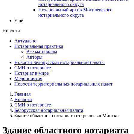
нотариального округа
Нотариальный архив Могилевского
нотариального округа
Ещё
Новости
Актуально
Нотариальная практика
Все материалы
Авторы
Новости Белорусской нотариальной палаты
СМИ о нотариате
Нотариат в мире
Мероприятия
Новости территориальных нотариальных палат
Главная
Новости
СМИ о нотариате
Белорусская нотариальная палата
Здание областного нотариата открылось в Минске
Здание областного нотариата