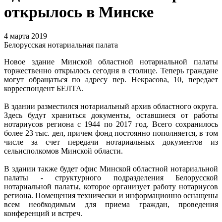
открылось в Минске
4 марта 2019
Белорусская нотариальная палата
Новое здание Минской областной нотариальной палаты
торжественно открылось сегодня в столице. Теперь граждане
могут обращаться по адресу пер. Некрасова, 10, передает
корреспондент БЕЛТА.
В здании разместился нотариальный архив областного округа.
Здесь будут храниться документы, оставшиеся от работы
нотариусов региона с 1944 по 2017 год. Всего сохранилось
более 23 тыс. дел, причем фонд постоянно пополняется, в том
числе за счет передачи нотариальных документов из
сельисполкомов Минской области.
В здании также будет офис Минской областной нотариальной
палаты - структурного подразделения Белорусской
нотариальной палаты, которое организует работу нотариусов
региона. Помещения технически и информационно оснащены
всем необходимым для приема граждан, проведения
конференций и встреч.