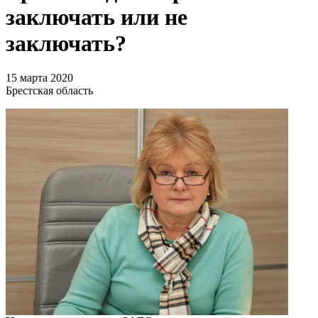
заключать или не
заключать?
15 марта 2020
Брестская область