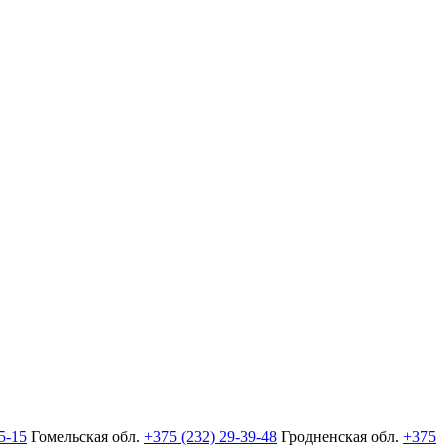
5-15
Гомельская обл.
+375 (232) 29-39-48
Гродненская обл.
+375