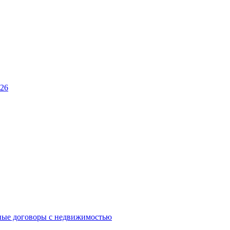
026
ные договоры с недвижимостью