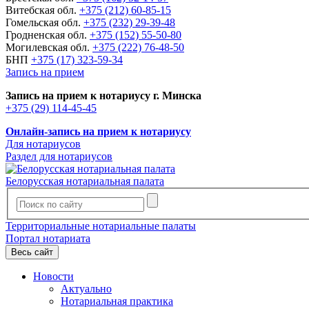
Витебская обл.
+375 (212) 60-85-15
Гомельская обл.
+375 (232) 29-39-48
Гродненская обл.
+375 (152) 55-50-80
Могилевская обл.
+375 (222) 76-48-50
БНП
+375 (17) 323-59-34
Запись на прием
Запись на прием к нотариусу г. Минска
+375 (29) 114-45-45
Онлайн-запись на прием к нотариусу
Для нотариусов
Раздел для нотариусов
Белорусская нотариальная палата
Территориальные нотариальные палаты
Портал нотариата
Весь сайт
Новости
Актуально
Нотариальная практика