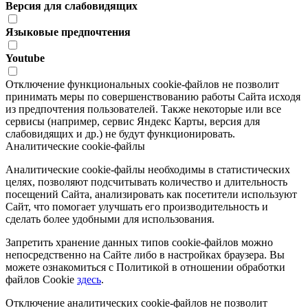
Версия для слабовидящих
Языковые предпочтения
Youtube
Отключение функциональных cookie-файлов не позволит
принимать меры по совершенствованию работы Сайта исходя
из предпочтения пользователей. Также некоторые или все
сервисы (например, сервис Яндекс Карты, версия для
слабовидящих и др.) не будут функционировать.
Аналитические cookie-файлы
Аналитические cookie-файлы необходимы в статистических
целях, позволяют подсчитывать количество и длительность
посещений Сайта, анализировать как посетители используют
Сайт, что помогает улучшать его производительность и
сделать более удобными для использования.
Запретить хранение данных типов cookie-файлов можно
непосредственно на Сайте либо в настройках браузера. Вы
можете ознакомиться с Политикой в отношении обработки
файлов Cookie
здесь
.
Отключение аналитических cookie-файлов не позволит