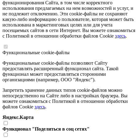
функционирования Сайта, в том числе корректного
использования предлагаемых на нем возможностей и услуг, и
не подлежит отключению. Эти cookie-файлы не сохраняют
какую-либо информацию о пользователе, которая может быть
использована в маркетинговых целях или для учета
посещаемых сайтов в сети Интернет. Вы можете ознакомиться
с Политикой в отношении обработки файлов Cookie
здесь
.
Функциональные cookie-файлы
Функциональные cookie-файлы позволяют Сайту
предоставлять расширенный функционал сайта. Такой
функционал может предоставляться сторонними
организациями (например, ООО "Яндекс").
Запретить хранение данных типов cookie-файлов можно
непосредственно на Сайте либо в настройках браузера. Вы
можете ознакомиться с Политикой в отношении обработки
файлов Cookie
здесь
.
Яндекс.Карта
Функционал "Поделиться в соц сетях"