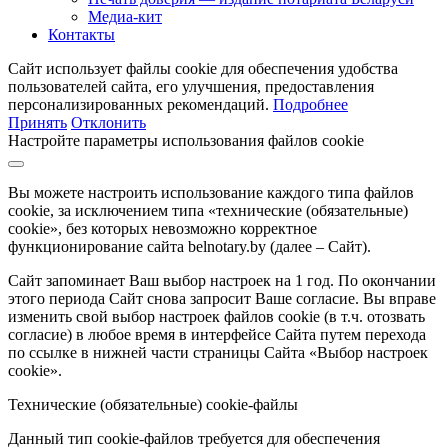
Медиа-кит
Контакты
Сайт использует файлы cookie для обеспечения удобства
пользователей сайта, его улучшения, предоставления
персонализированных рекомендаций.
Подробнее
Принять
Отклонить
Настройте параметры использования файлов cookie
Вы можете настроить использование каждого типа файлов
cookie, за исключением типа «технические (обязательные)
cookie», без которых невозможно корректное
функционирование сайта belnotary.by (далее – Сайт).
Сайт запоминает Ваш выбор настроек на 1 год. По окончании
этого периода Сайт снова запросит Ваше согласие. Вы вправе
изменить свой выбор настроек файлов cookie (в т.ч. отозвать
согласие) в любое время в интерфейсе Сайта путем перехода
по ссылке в нижней части страницы Сайта «Выбор настроек
cookie».
Технические (обязательные) cookie-файлы
Данный тип cookie-файлов требуется для обеспечения