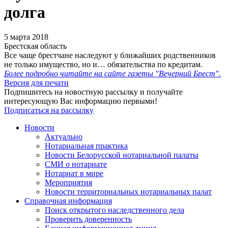
долга
5 марта 2018
Брестская область
Все чаще брестчане наследуют у ближайших родственников
не только имущество, но и… обязательства по кредитам.
Более подробно читайте на сайте газеты "Вечерний Брест".
Версия для печати
Подпишитесь на новостную рассылку и получайте
интересующую Вас информацию первыми!
Подписаться на рассылку
Новости
Актуально
Нотариальная практика
Новости Белорусской нотариальной палаты
СМИ о нотариате
Нотариат в мире
Мероприятия
Новости территориальных нотариальных палат
Справочная информация
Поиск открытого наследственного дела
Проверить доверенность