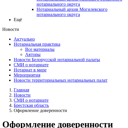
нотариального округа
Нотариальный архив Могилевского
нотариального округа
Ещё
Новости
Актуально
Нотариальная практика
Все материалы
Авторы
Новости Белорусской нотариальной палаты
СМИ о нотариате
Нотариат в мире
Мероприятия
Новости территориальных нотариальных палат
Главная
Новости
СМИ о нотариате
Брестская область
Оформление доверенности
Оформление доверенности