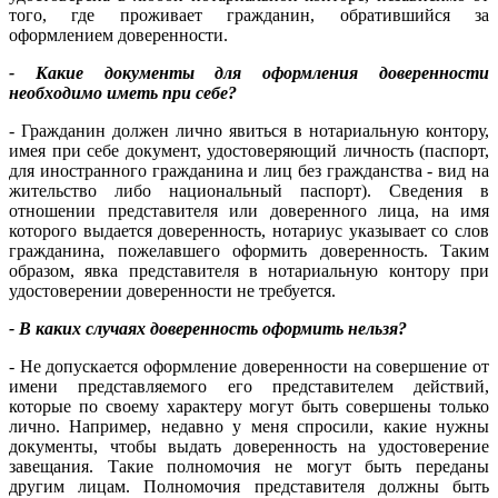
того, где проживает гражданин, обратившийся за
оформлением доверенности.
- Какие документы для оформления доверенности
необходимо иметь при себе?
- Гражданин должен лично явиться в нотариальную контору,
имея при себе документ, удостоверяющий личность (паспорт,
для иностранного гражданина и лиц без гражданства - вид на
жительство либо национальный паспорт). Сведения в
отношении представителя или доверенного лица, на имя
которого выдается доверенность, нотариус указывает со слов
гражданина, пожелавшего оформить доверенность. Таким
образом, явка представителя в нотариальную контору при
удостоверении доверенности не требуется.
- В каких случаях доверенность оформить нельзя?
- Не допускается оформление доверенности на совершение от
имени представляемого его представителем действий,
которые по своему характеру могут быть совершены только
лично. Например, недавно у меня спросили, какие нужны
документы, чтобы выдать доверенность на удостоверение
завещания. Такие полномочия не могут быть переданы
другим лицам. Полномочия представителя должны быть