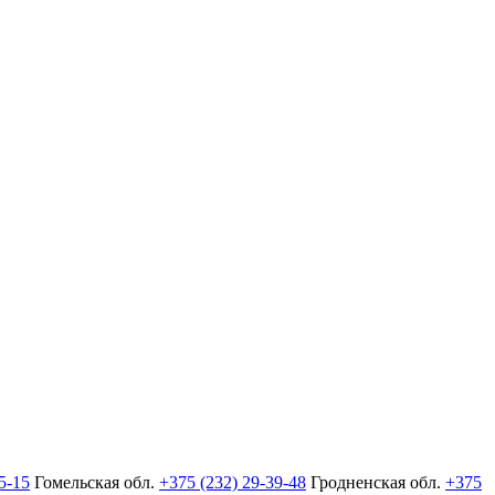
5-15
Гомельская обл.
+375 (232) 29-39-48
Гродненская обл.
+375