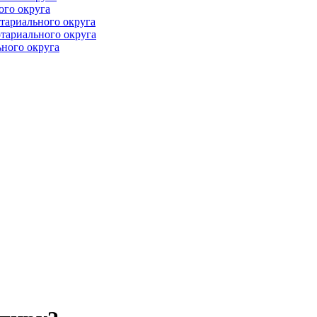
ого округа
тариального округа
тариального округа
ного округа