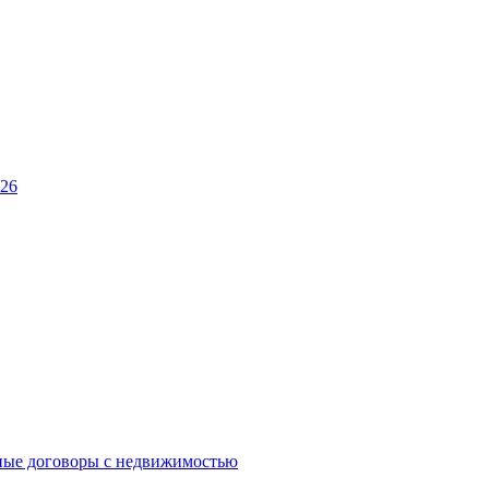
026
ные договоры с недвижимостью