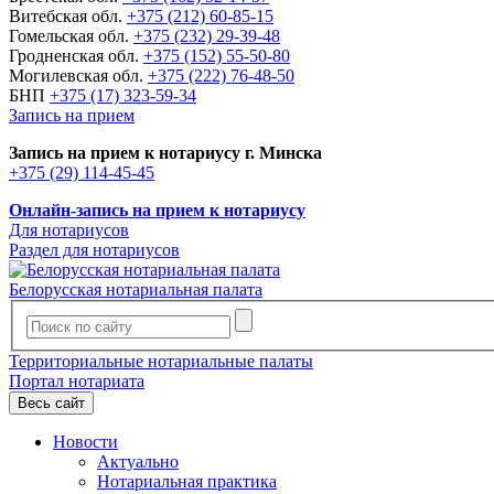
Витебская обл.
+375 (212) 60-85-15
Гомельская обл.
+375 (232) 29-39-48
Гродненская обл.
+375 (152) 55-50-80
Могилевская обл.
+375 (222) 76-48-50
БНП
+375 (17) 323-59-34
Запись на прием
Запись на прием к нотариусу г. Минска
+375 (29) 114-45-45
Онлайн-запись на прием к нотариусу
Для нотариусов
Раздел для нотариусов
Белорусская нотариальная палата
Территориальные нотариальные палаты
Портал нотариата
Весь сайт
Новости
Актуально
Нотариальная практика