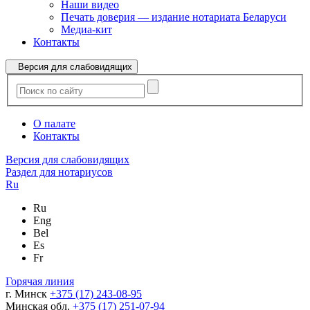
Наши видео
Печать доверия — издание нотариата Беларуси
Медиа-кит
Контакты
Версия для слабовидящих
О палате
Контакты
Версия для слабовидящих
Раздел для нотариусов
Ru
Ru
Eng
Bel
Es
Fr
Горячая линия
г. Минск
+375 (17) 243-08-95
Минская обл.
+375 (17) 251-07-94