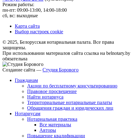
Режим работы:
пн-пт: 09:00-13:00, 14:00-18:00
сб, вс: выходные
Карта сайта
Выбор настроек cookie
© 2025, Белорусская нотариальная палата. Все права
защищены.
При использовании материалов сайта ссылка на belnotary.by
обязательна
Создание сайта —
Студия Борового
Гражданам
Акции по бесплатному консультированию
Правовое просвещение
Найти нотариуса
Территориальные нотариальные палаты
Обращения граждан и юридических лиц
Нотариусам
Нотариальная практика
Все материалы
Авторы
Повышение квалификации