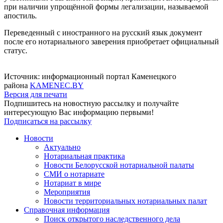
при наличии упрощённой формы легализации, называемой
апостиль.
Переведенный с иностранного на русский язык документ
после его нотариального заверения приобретает официальный
статус.
Источник: информационный портал Каменецкого
района
KAMENEC.BY
Версия для печати
Подпишитесь на новостную рассылку и получайте
интересующую Вас информацию первыми!
Подписаться на рассылку
Новости
Актуально
Нотариальная практика
Новости Белорусской нотариальной палаты
СМИ о нотариате
Нотариат в мире
Мероприятия
Новости территориальных нотариальных палат
Справочная информация
Поиск открытого наследственного дела