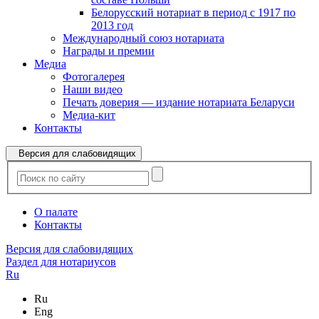
Белорусский нотариат в период с 1917 по
2013 год
Международный союз нотариата
Награды и премии
Медиа
Фотогалерея
Наши видео
Печать доверия — издание нотариата Беларуси
Медиа-кит
Контакты
Версия для слабовидящих
О палате
Контакты
Версия для слабовидящих
Раздел для нотариусов
Ru
Ru
Eng