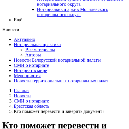
нотариального округа
Нотариальный архив Могилевского
нотариального округа
Ещё
Новости
Актуально
Нотариальная практика
Все материалы
Авторы
Новости Белорусской нотариальной палаты
СМИ о нотариате
Нотариат в мире
Мероприятия
Новости территориальных нотариальных палат
Главная
Новости
СМИ о нотариате
Брестская область
Кто поможет перевести и заверить документ?
Кто поможет перевести и