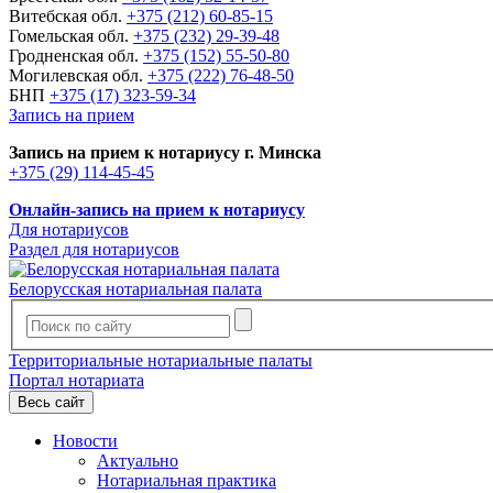
Витебская обл.
+375 (212) 60-85-15
Гомельская обл.
+375 (232) 29-39-48
Гродненская обл.
+375 (152) 55-50-80
Могилевская обл.
+375 (222) 76-48-50
БНП
+375 (17) 323-59-34
Запись на прием
Запись на прием к нотариусу г. Минска
+375 (29) 114-45-45
Онлайн-запись на прием к нотариусу
Для нотариусов
Раздел для нотариусов
Белорусская нотариальная палата
Территориальные нотариальные палаты
Портал нотариата
Весь сайт
Новости
Актуально
Нотариальная практика