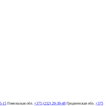
5-15
Гомельская обл.
+375 (232) 29-39-48
Гродненская обл.
+375