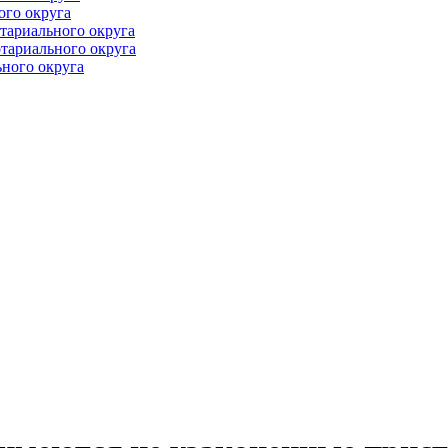
ого округа
тариального округа
тариального округа
ного округа