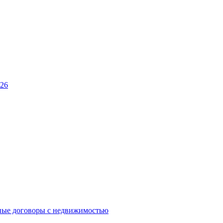
026
ные договоры с недвижимостью