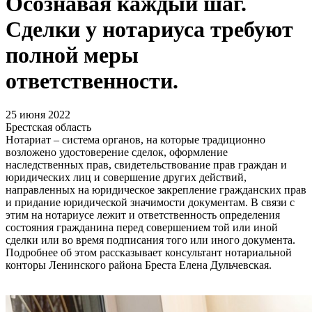
Осознавая каждый шаг.
Сделки у нотариуса требуют
полной меры
ответственности.
25 июня 2022
Брестская область
Нотариат – система органов, на которые традиционно
возложено удостоверение сделок, оформление
наследственных прав, свидетельствование прав граждан и
юридических лиц и совершение других действий,
направленных на юридическое закрепление гражданских прав
и придание юридической значимости документам. В связи с
этим на нотариусе лежит и ответственность определения
состояния гражданина перед совершением той или иной
сделки или во время подписания того или иного документа.
Подробнее об этом рассказывает консультант нотариальной
конторы Ленинского района Бреста Елена Дульчевская.