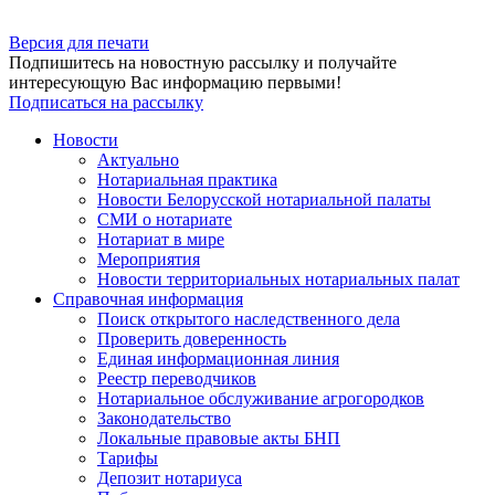
Версия для печати
Подпишитесь на новостную рассылку и получайте
интересующую Вас информацию первыми!
Подписаться на рассылку
Новости
Актуально
Нотариальная практика
Новости Белорусской нотариальной палаты
СМИ о нотариате
Нотариат в мире
Мероприятия
Новости территориальных нотариальных палат
Справочная информация
Поиск открытого наследственного дела
Проверить доверенность
Единая информационная линия
Реестр переводчиков
Нотариальное обслуживание агрогородков
Законодательство
Локальные правовые акты БНП
Тарифы
Депозит нотариуса