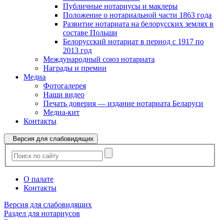
Публичные нотариусы и маклеры
Положение о нотариальной части 1863 года
Развитие нотариата на белорусских землях в
составе Польши
Белорусский нотариат в период с 1917 по
2013 год
Международный союз нотариата
Награды и премии
Медиа
Фотогалерея
Наши видео
Печать доверия — издание нотариата Беларуси
Медиа-кит
Контакты
Версия для слабовидящих
О палате
Контакты
Версия для слабовидящих
Раздел для нотариусов