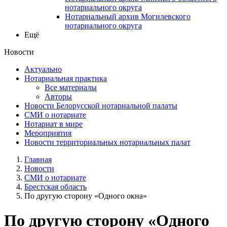
нотариального округа
Нотариальный архив Могилевского
нотариального округа
Ещё
Новости
Актуально
Нотариальная практика
Все материалы
Авторы
Новости Белорусской нотариальной палаты
СМИ о нотариате
Нотариат в мире
Мероприятия
Новости территориальных нотариальных палат
Главная
Новости
СМИ о нотариате
Брестская область
По другую сторону «Одного окна»
По другую сторону «Одного