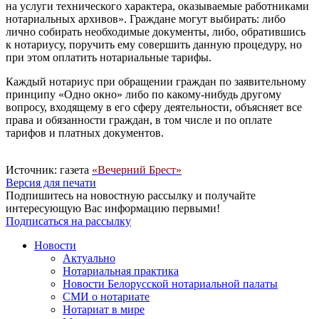
на услуги технического характера, оказываемые работниками
нотариальных архивов». Граждане могут выбирать: либо
лично собирать необходимые документы, либо, обратившись
к нотариусу, поручить ему совершить данную процедуру, но
при этом оплатить нотариальные тарифы.
Каждый нотариус при обращении граждан по заявительному
принципу «Одно окно» либо по какому-нибудь другому
вопросу, входящему в его сферу деятельности, объясняет все
права и обязанности граждан, в том числе и по оплате
тарифов и платных документов.
Источник: газета
«Вечерний Брест»
Версия для печати
Подпишитесь на новостную рассылку и получайте
интересующую Вас информацию первыми!
Подписаться на рассылку
Новости
Актуально
Нотариальная практика
Новости Белорусской нотариальной палаты
СМИ о нотариате
Нотариат в мире