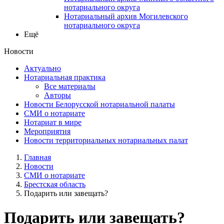
нотариального округа
Нотариальный архив Могилевского
нотариального округа
Ещё
Новости
Актуально
Нотариальная практика
Все материалы
Авторы
Новости Белорусской нотариальной палаты
СМИ о нотариате
Нотариат в мире
Мероприятия
Новости территориальных нотариальных палат
Главная
Новости
СМИ о нотариате
Брестская область
Подарить или завещать?
Подарить или завещать?