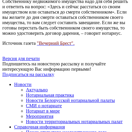
Собственнику недвижимого имущества надо для себя решить
и ответить на вопрос: «Здесь и сейчас расстаться со своим
имуществом или оставаться до смерти собственником». Если
вы желаете до дня смерти оставаться собственником своего
имущества, то вам следует составить завещание. Если же вы
готовы перестать быть собственником своего имущества, то
можно удостоверить договор дарения, – говорит нотариус.
Источник газета
"Вечерний Брест".
Версия для печати
Подпишитесь на новостную рассылку и получайте
интересующую Вас информацию первыми!
Подписаться на рассылку
Новости
Актуально
Нотариальная практика
Новости Белорусской нотариальной палаты
СМИ о нотариате
Нотариат в мире
Мероприятия
Новости территориальных нотариальных палат
Справочная информация