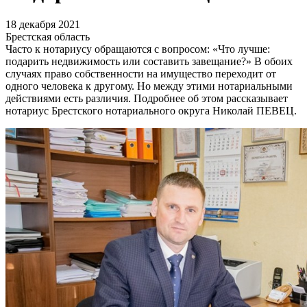
18 декабря 2021
Брестская область
Часто к нотариусу обращаются с вопросом: «Что лучше:
подарить недвижимость или составить завещание?» В обоих
случаях право собственности на имущество переходит от
одного человека к другому. Но между этими нотариальными
действиями есть различия. Подробнее об этом рассказывает
нотариус Брестского нотариального округа Николай ПЕВЕЦ.