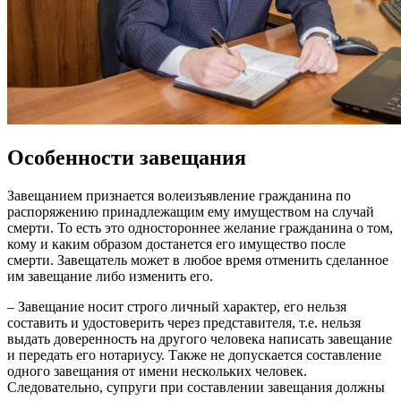
Особенности завещания
Завещанием признается волеизъявление гражданина по
распоряжению принадлежащим ему имуществом на случай
смерти. То есть это одностороннее желание гражданина о том,
кому и каким образом достанется его имущество после
смерти. Завещатель может в любое время отменить сделанное
им завещание либо изменить его.
– Завещание носит строго личный характер, его нельзя
составить и удостоверить через представителя, т.е. нельзя
выдать доверенность на другого человека написать завещание
и передать его нотариусу. Также не допускается составление
одного завещания от имени нескольких человек.
Следовательно, супруги при составлении завещания должны