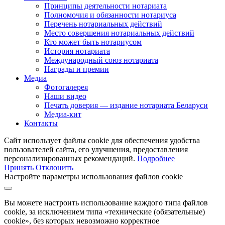
Принципы деятельности нотариата
Полномочия и обязанности нотариуса
Перечень нотариальных действий
Место совершения нотариальных действий
Кто может быть нотариусом
История нотариата
Международный союз нотариата
Награды и премии
Медиа
Фотогалерея
Наши видео
Печать доверия — издание нотариата Беларуси
Медиа-кит
Контакты
Сайт использует файлы cookie для обеспечения удобства
пользователей сайта, его улучшения, предоставления
персонализированных рекомендаций.
Подробнее
Принять
Отклонить
Настройте параметры использования файлов cookie
Вы можете настроить использование каждого типа файлов
cookie, за исключением типа «технические (обязательные)
cookie», без которых невозможно корректное