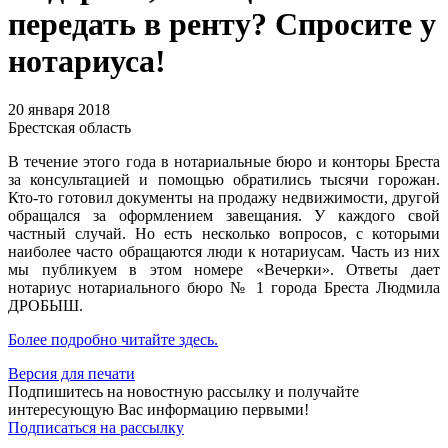
передать в ренту? Спросите у
нотариуса!
20 января 2018
Брестская область
В течение этого года в нотариальные бюро и конторы Бреста
за консультацией и помощью обратились тысячи горожан.
Кто-то готовил документы на продажу недвижимости, другой
обращался за оформлением завещания. У каждого свой
частный случай. Но есть несколько вопросов, с которыми
наиболее часто обращаются люди к нотариусам. Часть из них
мы публикуем в этом номере «Вечерки». Ответы дает
нотариус нотариального бюро № 1 города Бреста Людмила
ДРОБЫШ.
Более подробно читайте здесь.
Версия для печати
Подпишитесь на новостную рассылку и получайте
интересующую Вас информацию первыми!
Подписаться на рассылку