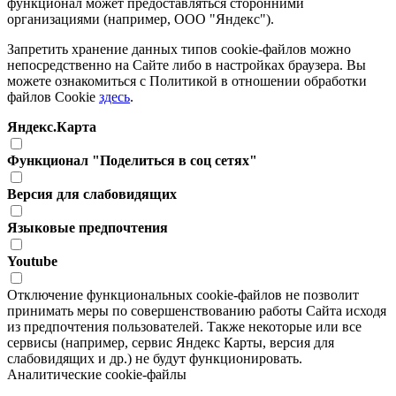
функционал может предоставляться сторонними
организациями (например, ООО "Яндекс").
Запретить хранение данных типов cookie-файлов можно
непосредственно на Сайте либо в настройках браузера. Вы
можете ознакомиться с Политикой в отношении обработки
файлов Cookie
здесь
.
Яндекс.Карта
Функционал "Поделиться в соц сетях"
Версия для слабовидящих
Языковые предпочтения
Youtube
Отключение функциональных cookie-файлов не позволит
принимать меры по совершенствованию работы Сайта исходя
из предпочтения пользователей. Также некоторые или все
сервисы (например, сервис Яндекс Карты, версия для
слабовидящих и др.) не будут функционировать.
Аналитические cookie-файлы