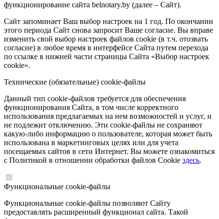
функционирование сайта belnotary.by (далее – Сайт).
Сайт запоминает Ваш выбор настроек на 1 год. По окончании
этого периода Сайт снова запросит Ваше согласие. Вы вправе
изменить свой выбор настроек файлов cookie (в т.ч. отозвать
согласие) в любое время в интерфейсе Сайта путем перехода
по ссылке в нижней части страницы Сайта «Выбор настроек
cookie».
Технические (обязательные) cookie-файлы
Данный тип cookie-файлов требуется для обеспечения
функционирования Сайта, в том числе корректного
использования предлагаемых на нем возможностей и услуг, и
не подлежит отключению. Эти cookie-файлы не сохраняют
какую-либо информацию о пользователе, которая может быть
использована в маркетинговых целях или для учета
посещаемых сайтов в сети Интернет. Вы можете ознакомиться
с Политикой в отношении обработки файлов Cookie
здесь
.
Функциональные cookie-файлы
Функциональные cookie-файлы позволяют Сайту
предоставлять расширенный функционал сайта. Такой