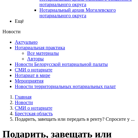
нотариального округа
Нотариальный архив Могилевского
нотариального округа
Ещё
Новости
Актуально
Нотариальная практика
Все материалы
Авторы
Новости Белорусской нотариальной палаты
СМИ о нотариате
Нотариат в мире
Мероприятия
Новости территориальных нотариальных палат
Главная
Новости
СМИ о нотариате
Брестская область
Подарить, завещать или передать в ренту? Спросите у ...
Подарить, завещать или