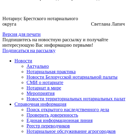
Нотариус Брестского нотариального
округа Светлана Лапич
Версия для печати
Подпишитесь на новостную рассылку и получайте
интересующую Вас информацию первыми!
Подписаться на рассылку
Новости
Актуально
Нотариальная практика
Новости Белорусской нотариальной палаты
СМИ о нотариате
Нотариат в мире
Мероприятия
Новости территориальных нотариальных палат
Справочная информация
Поиск открытого наследственного дела
Проверить доверенность
Единая информационная линия
Реестр переводчиков
Нотариальное обслуживание агрогородков