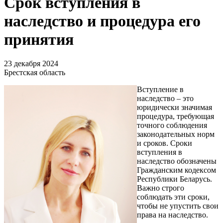
Срок вступления в
наследство и процедура его
принятия
23 декабря 2024
Брестская область
Вступление в
наследство – это
юридически значимая
процедура, требующая
точного соблюдения
законодательных норм
и сроков. Сроки
вступления в
наследство обозначены
Гражданским кодексом
Республики Беларусь.
Важно строго
соблюдать эти сроки,
чтобы не упустить свои
права на наследство.