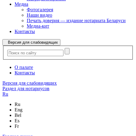
Медиа
Фотогалерея
Наши видео
Печать доверия — издание нотариата Беларуси
Медиа-кит
Контакты
Версия для слабовидящих
О палате
Контакты
Версия для слабовидящих
Раздел для нотариусов
Ru
Ru
Eng
Bel
Es
Fr