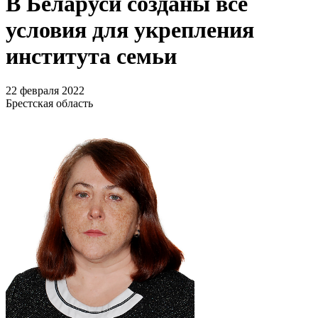
В Беларуси созданы все
условия для укрепления
института семьи
22 февраля 2022
Брестская область