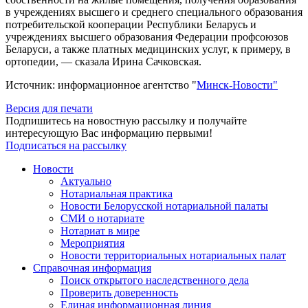
в учреждениях высшего и среднего специального образования
потребительской кооперации Республики Беларусь и
учреждениях высшего образования Федерации профсоюзов
Беларуси, а также платных медицинских услуг, к примеру, в
ортопедии, — сказала Ирина Сачковская.
Источник: информационное агентство "
Минск-Новости"
Версия для печати
Подпишитесь на новостную рассылку и получайте
интересующую Вас информацию первыми!
Подписаться на рассылку
Новости
Актуально
Нотариальная практика
Новости Белорусской нотариальной палаты
СМИ о нотариате
Нотариат в мире
Мероприятия
Новости территориальных нотариальных палат
Справочная информация
Поиск открытого наследственного дела
Проверить доверенность
Единая информационная линия