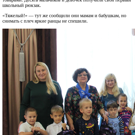
школьный рюкзак.
«Тяжелый!» — тут же сообщили они мамам и бабушкам, но
снимать с плеч яркие ранцы не спешили.