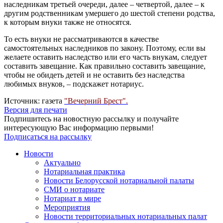
наследникам третьей очереди, далее – четвертой, далее – к
другим родственникам умершего до шестой степени родства,
к которым внуки также не относятся.
То есть внуки не рассматриваются в качестве
самостоятельных наследников по закону. Поэтому, если вы
желаете оставить наследство или его часть внукам, следует
составить завещание. Как правильно составить завещание,
чтобы не обидеть детей и не оставить без наследства
любимых внуков, – подскажет нотариус.
Источник: газета
"Вечерний Брест".
Версия для печати
Подпишитесь на новостную рассылку и получайте
интересующую Вас информацию первыми!
Подписаться на рассылку
Новости
Актуально
Нотариальная практика
Новости Белорусской нотариальной палаты
СМИ о нотариате
Нотариат в мире
Мероприятия
Новости территориальных нотариальных палат