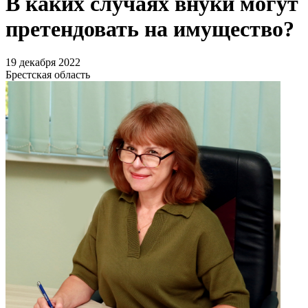
В каких случаях внуки могут
претендовать на имущество?
19 декабря 2022
Брестская область