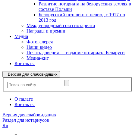
Развитие нотариата на белорусских землях в
составе Польши
Белорусский нотариат в период с 1917 по
2013 год
Международный союз нотариата
Награды и премии
Медиа
Фотогалерея
Наши видео
Печать доверия — издание нотариата Беларуси
Медиа-кит
Контакты
Версия для слабовидящих
О палате
Контакты
Версия для слабовидящих
Раздел для нотариусов
Ru