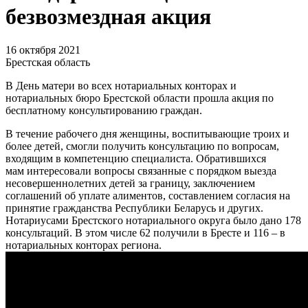
безвозмездная акция
16 октября 2021
Брестская область
В День матери во всех нотариальных конторах и
нотариальных бюро Брестской области прошла акция по
бесплатному консультированию граждан.
В течение рабочего дня женщины, воспитывающие троих и
более детей, смогли получить консультацию по вопросам,
входящим в компетенцию специалиста. Обратившихся
мам интересовали вопросы связанные с порядком выезда
несовершеннолетних детей за границу, заключением
соглашений об уплате алиментов, составлением согласия на
принятие гражданства Республики Беларусь и других.
Нотариусами Брестского нотариального округа было дано 178
консультаций. В этом числе 62 получили в Бресте и 116 – в
нотариальных конторах региона.