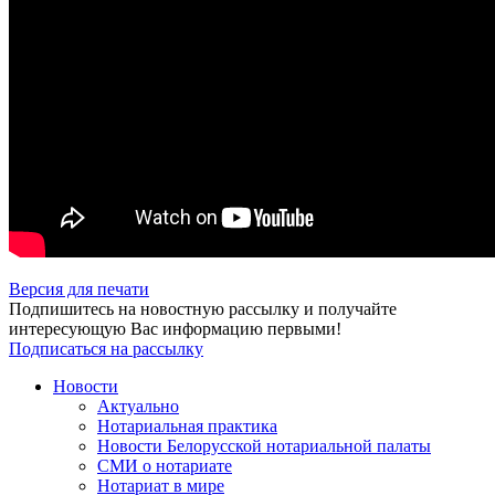
Версия для печати
Подпишитесь на новостную рассылку и получайте
интересующую Вас информацию первыми!
Подписаться на рассылку
Новости
Актуально
Нотариальная практика
Новости Белорусской нотариальной палаты
СМИ о нотариате
Нотариат в мире