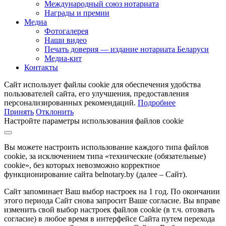
Международный союз нотариата
Награды и премии
Медиа
Фотогалерея
Наши видео
Печать доверия — издание нотариата Беларуси
Медиа-кит
Контакты
Сайт использует файлы cookie для обеспечения удобства
пользователей сайта, его улучшения, предоставления
персонализированных рекомендаций.
Подробнее
Принять
Отклонить
Настройте параметры использования файлов cookie
Вы можете настроить использование каждого типа файлов
cookie, за исключением типа «технические (обязательные)
cookie», без которых невозможно корректное
функционирование сайта belnotary.by (далее – Сайт).
Сайт запоминает Ваш выбор настроек на 1 год. По окончании
этого периода Сайт снова запросит Ваше согласие. Вы вправе
изменить свой выбор настроек файлов cookie (в т.ч. отозвать
согласие) в любое время в интерфейсе Сайта путем перехода