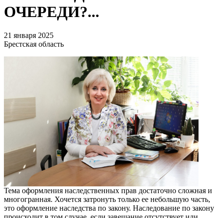
ОЧЕРЕДИ?...
21 января 2025
Брестская область
Тема оформления наследственных прав достаточно сложная и
многогранная. Хочется затронуть только ее небольшую часть,
это оформление наследства по закону. Наследование по закону
происходит в том случае, если завещание отсутствует или