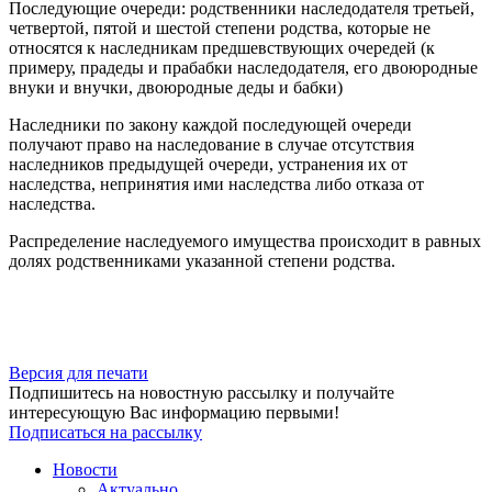
Последующие очереди: родственники наследодателя третьей,
четвертой, пятой и шестой степени родства, которые не
относятся к наследникам предшевствующих очередей (к
примеру, прадеды и прабабки наследодателя, его двоюродные
внуки и внучки, двоюродные деды и бабки)
Наследники по закону каждой последующей очереди
получают право на наследование в случае отсутствия
наследников предыдущей очереди, устранения их от
наследства, непринятия ими наследства либо отказа от
наследства.
Распределение наследуемого имущества происходит в равных
долях родственниками указанной степени родства.
Версия для печати
Подпишитесь на новостную рассылку и получайте
интересующую Вас информацию первыми!
Подписаться на рассылку
Новости
Актуально