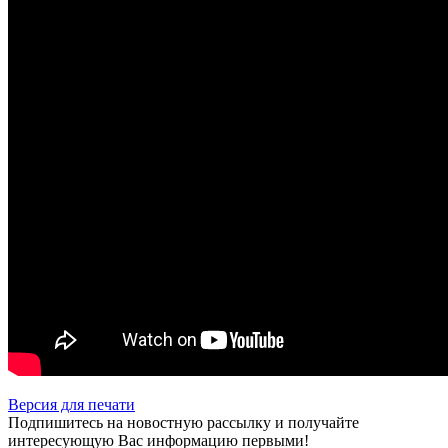
Версия для печати
Подпишитесь на новостную рассылку и получайте
интересующую Вас информацию первыми!