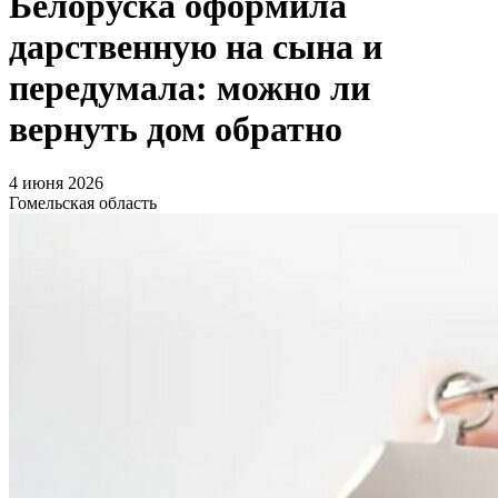
Белоруска оформила
дарственную на сына и
передумала: можно ли
вернуть дом обратно
4 июня 2026
Гомельская область