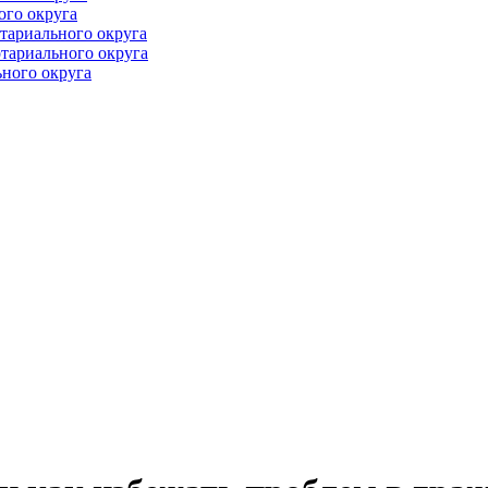
ого округа
тариального округа
тариального округа
ного округа