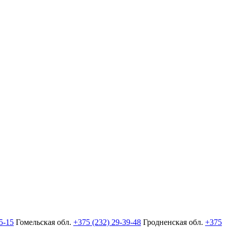
5-15
Гомельская обл.
+375 (232) 29-39-48
Гродненская обл.
+375