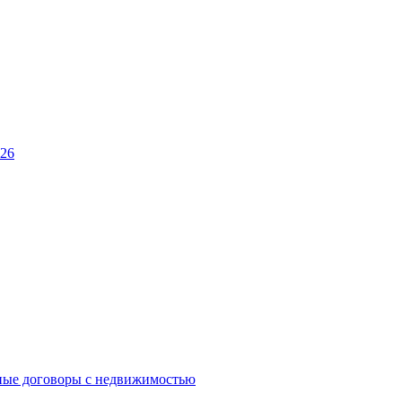
026
ные договоры с недвижимостью