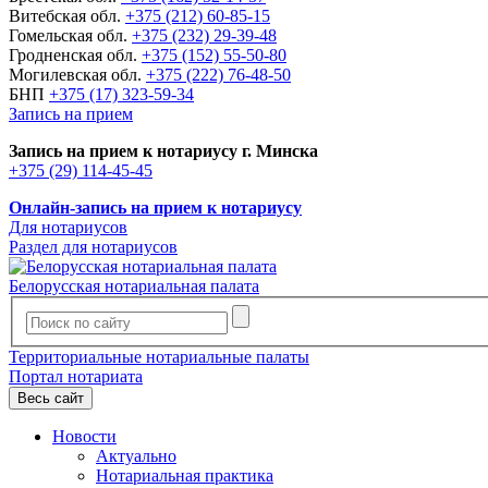
Витебская обл.
+375 (212) 60-85-15
Гомельская обл.
+375 (232) 29-39-48
Гродненская обл.
+375 (152) 55-50-80
Могилевская обл.
+375 (222) 76-48-50
БНП
+375 (17) 323-59-34
Запись на прием
Запись на прием к нотариусу г. Минска
+375 (29) 114-45-45
Онлайн-запись на прием к нотариусу
Для нотариусов
Раздел для нотариусов
Белорусская нотариальная палата
Территориальные нотариальные палаты
Портал нотариата
Весь сайт
Новости
Актуально
Нотариальная практика